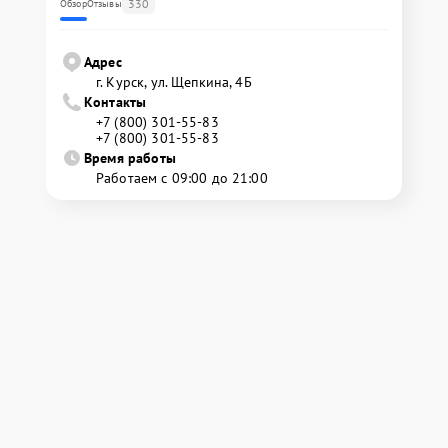
330
Обзор
Отзывы
Адрес
г. Курск, ул. Щепкина, 4Б
Контакты
+7 (800) 301-55-83
+7 (800) 301-55-83
Время работы
Работаем с 09:00 до 21:00