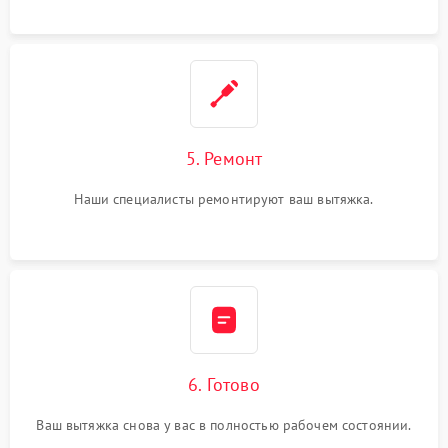
5. Ремонт
Наши специалисты ремонтируют ваш вытяжка.
6. Готово
Ваш вытяжка снова у вас в полностью рабочем состоянии.