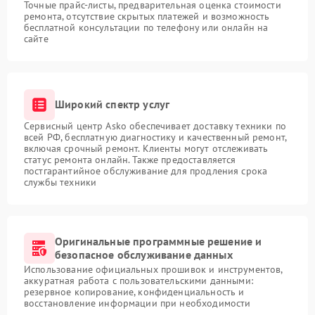
Точные прайс-листы, предварительная оценка стоимости
ремонта, отсутствие скрытых платежей и возможность
бесплатной консультации по телефону или онлайн на
сайте
Широкий спектр услуг
Сервисный центр Asko обеспечивает доставку техники по
всей РФ, бесплатную диагностику и качественный ремонт,
включая срочный ремонт. Клиенты могут отслеживать
статус ремонта онлайн. Также предоставляется
постгарантийное обслуживание для продления срока
службы техники
Оригинальные программные решение и
безопасное обслуживание данных
Использование официальных прошивок и инструментов,
аккуратная работа с пользовательскими данными:
резервное копирование, конфиденциальность и
восстановление информации при необходимости