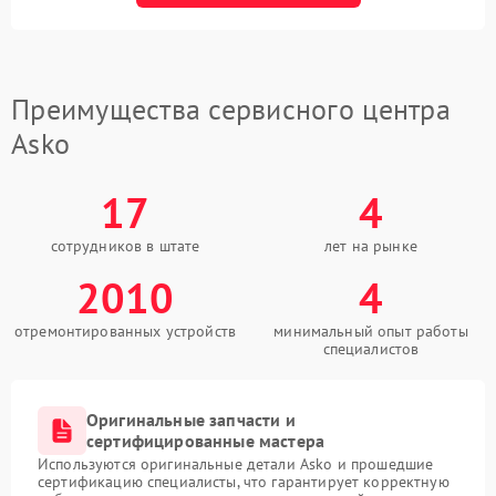
Преимущества сервисного центра
Asko
17
4
сотрудников в штате
лет на рынке
2010
4
отремонтированных устройств
минимальный опыт работы
специалистов
Оригинальные запчасти и
сертифицированные мастера
Используются оригинальные детали Asko и прошедшие
сертификацию специалисты, что гарантирует корректную