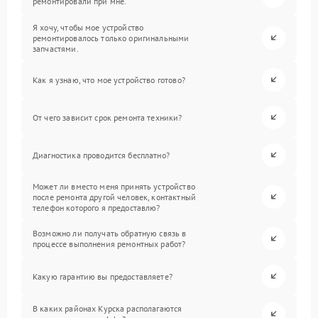
ремонтировали при мне.
Я хочу, чтобы мое устройство
ремонтировалось только оригинальными
запчастями.
Как я узнаю, что мое устройство готово?
От чего зависит срок ремонта техники?
Диагностика проводится бесплатно?
Может ли вместо меня принять устройство
после ремонта другой человек, контактный
телефон которого я предоставлю?
Возможно ли получать обратную связь в
процессе выполнения ремонтных работ?
Какую гарантию вы предоставляете?
В каких районах Курска располагаются