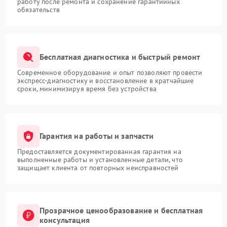
работу после ремонта и сохранение гарантийных
обязательств
Бесплатная диагностика и быстрый ремонт
Современное оборудование и опыт позволяют провести
экспресс-диагностику и восстановление в кратчайшие
сроки, минимизируя время без устройства
Гарантия на работы и запчасти
Предоставляется документированная гарантия на
выполненные работы и установленные детали, что
защищает клиента от повторных неисправностей
Прозрачное ценообразование и бесплатная
консультация