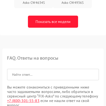
Asko CW4634S
Asko CW4936S
Показать все модели
FAQ. Ответы на вопросы
Вы можете ознакомиться с приведенными ниже
часто задаваемыми вопросами, либо обратиться в
сервисный центр “FIX-Asko” по следующему телефону
+7 (800) 301-55-83
если не нашли ответ на свой
вопрос.