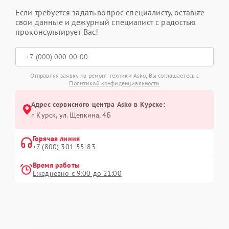
Если требуется задать вопрос специалисту, оставьте
свои данные и дежурный специалист с радостью
проконсультирует Вас!
Отправляя заявку на ремонт техники Asko, Вы соглашаетесь с
Политикой конфиденциальности
Адрес сервисного центра Asko в Курске:
г. Курск, ул. Щепкина, 4Б
Горячая линия
+7 (800) 301-55-83
Время работы
Ежедневно с 9:00 до 21:00