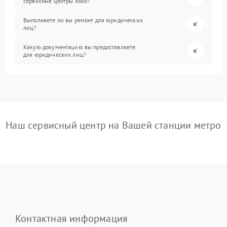
сервисные центры Asko?
Выполняете ли вы ремонт для юридических
лиц?
Какую документацию вы предоставляете
для юридических лиц?
Наш сервисный центр на Вашей станции метро
Контактная информация