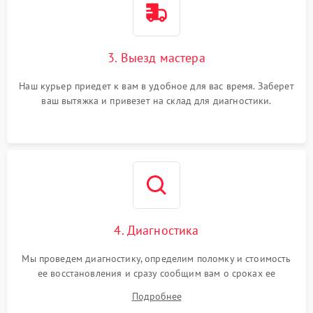
3. Выезд мастера
Наш курьер приедет к вам в удобное для вас время. Заберет
ваш вытяжка и привезет на склад для диагностики.
4. Диагностика
Мы проведем диагностику, определим поломку и стоимость
ее восстановления и сразу сообщим вам о сроках ее
починки
Подробнее