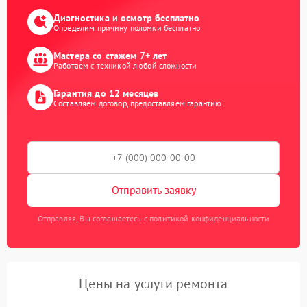
Диагностика и осмотр бесплатно
Определим причину поломки бесплатно
Мастера со стажем 7+ лет
Работаем с техникой любой сложности
Гарантия до 12 месяцев
Составляем договор, предоставляем гарантию
Отправить заявку
Отправляя, Вы соглашаетесь с политикой конфиденциальности
Цены на услуги ремонта