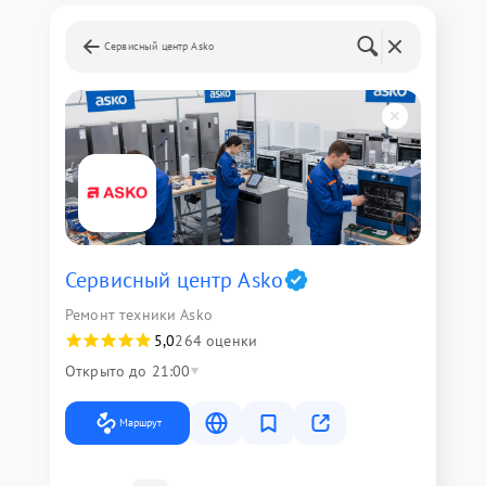
Сервисный центр Asko
Сервисный центр Asko
Ремонт техники Asko
5,0
264 оценки
Открыто до 21:00
Маршрут