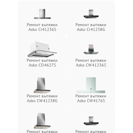
Ремонт вытяжки
Ремонт вытяжки
Asko CI41236S
Asko CI41238G
Ремонт вытяжки
Ремонт вытяжки
Asko CO4627S
Asko CW41236S
Ремонт вытяжки
Ремонт вытяжки
Asko CW41238G
Asko CW4176S
Ремонт вытяжки
Ремонт вытяжки