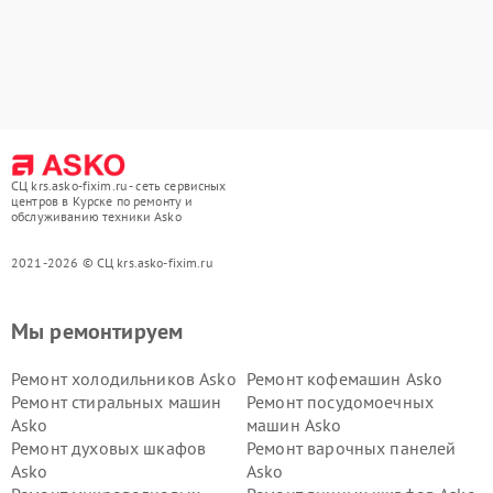
СЦ krs.asko-fixim.ru - сеть сервисных
центров в Курске по ремонту и
обслуживанию техники Asko
2021-2026 © СЦ krs.asko-fixim.ru
Мы ремонтируем
Ремонт холодильников Asko
Ремонт кофемашин Asko
Ремонт стиральных машин
Ремонт посудомоечных
Asko
машин Asko
Ремонт духовых шкафов
Ремонт варочных панелей
Asko
Asko