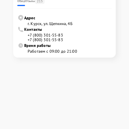
215
Обзор
Отзывы
Адрес
г. Курск, ул. Щепкина, 4Б
Контакты
+7 (800) 301-55-83
+7 (800) 301-55-83
Время работы
Работаем с 09:00 до 21:00