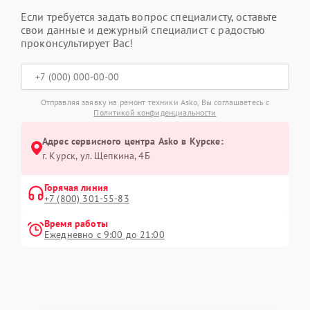
Если требуется задать вопрос специалисту, оставьте
свои данные и дежурный специалист с радостью
проконсультирует Вас!
Отправляя заявку на ремонт техники Asko, Вы соглашаетесь с
Политикой конфиденциальности
Адрес сервисного центра Asko в Курске:
г. Курск, ул. Щепкина, 4Б
Горячая линия
+7 (800) 301-55-83
Время работы
Ежедневно с 9:00 до 21:00