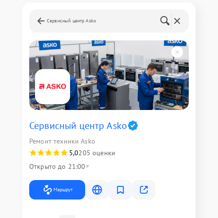
Сервисный центр Asko
Сервисный центр Asko
Ремонт техники Asko
5,0
205 оценки
Открыто до 21:00
Маршрут