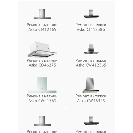
Ремонт вытяжки
Ремонт вытяжки
Asko CI41236S
Asko CI41238G
Ремонт вытяжки
Ремонт вытяжки
Asko CO4627S
Asko CW41236S
Ремонт вытяжки
Ремонт вытяжки
Asko CW4176S
Asko CW4634S
Ремонт вытяжки
Ремонт вытяжки