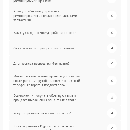
ремонтировали при мне.
Я хочу, чтобы мое устройство
ремонтировалось только оригинальными
запчастями.
Как я узнаю, что мое устройство готово?
От чего зависит срок ремонта техники?
Диагностика проводится бесплатно?
Может ли вместо меня принять устройство
после ремонта другой человек, контактный
телефон которого я предоставлю?
Возможно ли получать обратную связь в
процессе выполнения ремонтных работ?
Какую гарантию вы предоставляете?
В каких районах Курска располагаются