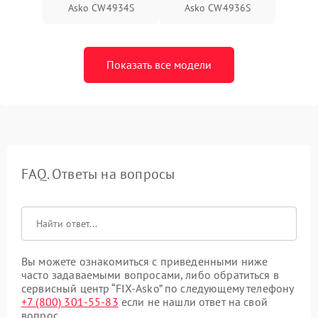
Asko CW4934S
Asko CW4936S
Показать все модели
FAQ. Ответы на вопросы
Вы можете ознакомиться с приведенными ниже
часто задаваемыми вопросами, либо обратиться в
сервисный центр “FIX-Asko” по следующему телефону
+7 (800) 301-55-83
если не нашли ответ на свой
вопрос.