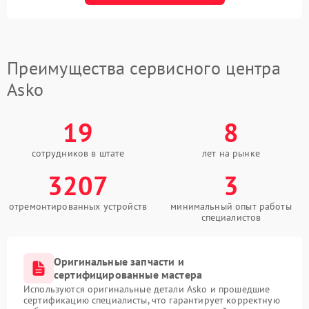
Преимущества сервисного центра
Asko
19
8
сотрудников в штате
лет на рынке
3207
3
отремонтированных устройств
минимальный опыт работы
специалистов
Оригинальные запчасти и
сертифицированные мастера
Используются оригинальные детали Asko и прошедшие
сертификацию специалисты, что гарантирует корректную