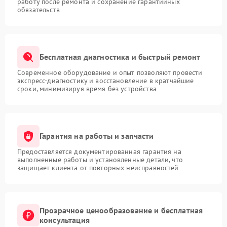
работу после ремонта и сохранение гарантийных
обязательств
Бесплатная диагностика и быстрый ремонт
Современное оборудование и опыт позволяют провести
экспресс-диагностику и восстановление в кратчайшие
сроки, минимизируя время без устройства
Гарантия на работы и запчасти
Предоставляется документированная гарантия на
выполненные работы и установленные детали, что
защищает клиента от повторных неисправностей
Прозрачное ценообразование и бесплатная
консультация