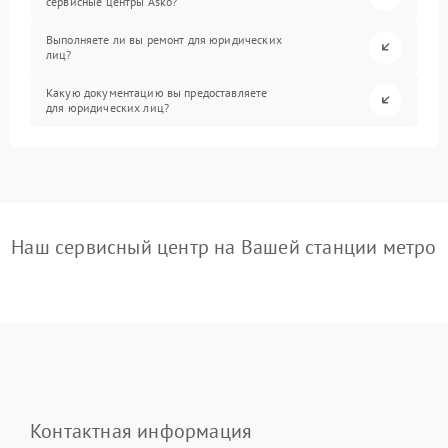
сервисные центры Asko?
Выполняете ли вы ремонт для юридических
лиц?
Какую документацию вы предоставляете
для юридических лиц?
Наш сервисный центр на Вашей станции метро
Контактная информация