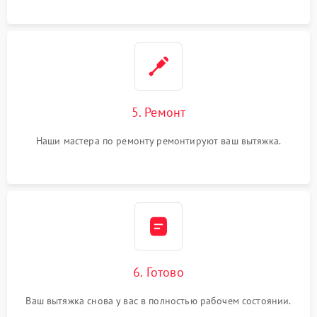
5. Ремонт
Наши мастера по ремонту ремонтируют ваш вытяжка.
6. Готово
Ваш вытяжка снова у вас в полностью рабочем состоянии.