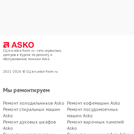
СЦ krs.asko-fixim.ru - сеть сервисных
центров в Курске по ремонту и
обслуживанию техники Asko
2021-2026 © СЦ krs.asko-fixim.ru
Мы ремонтируем
Ремонт холодильников Asko
Ремонт кофемашин Asko
Ремонт стиральных машин
Ремонт посудомоечных
Asko
машин Asko
Ремонт духовых шкафов
Ремонт варочных панелей
Asko
Asko