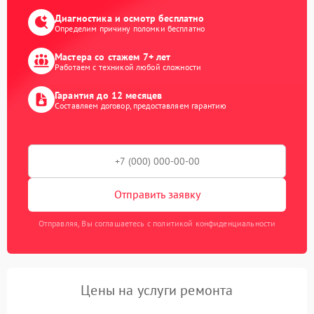
Диагностика и осмотр бесплатно
Определим причину поломки бесплатно
Мастера со стажем 7+ лет
Работаем с техникой любой сложности
Гарантия до 12 месяцев
Составляем договор, предоставляем гарантию
Отправить заявку
Отправляя, Вы соглашаетесь с политикой конфиденциальности
Цены на услуги ремонта