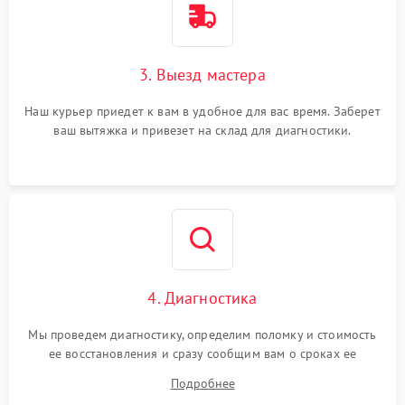
3. Выезд мастера
Наш курьер приедет к вам в удобное для вас время. Заберет
ваш вытяжка и привезет на склад для диагностики.
4. Диагностика
Мы проведем диагностику, определим поломку и стоимость
ее восстановления и сразу сообщим вам о сроках ее
ремонта.
Подробнее