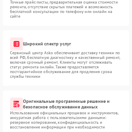
Точные прайс-листы, предварительная оценка стоимости
ремонта, отсутствие скрытых платежей и возможность
бесплатной консультации по телефону или онлайн на
сайте
Широкий спектр услуг
Сервисный центр Asko обеспечивает доставку техники по
всей РФ, бесплатную диагностику и качественный ремонт,
включая срочный ремонт. Клиенты могут отслеживать
статус ремонта онлайн. Также предоставляется
постгарантийное обслуживание для продления срока
службы техники
Оригинальные программные решение и
безопасное обслуживание данных
Использование официальных прошивок и инструментов,
аккуратная работа с пользовательскими данными:
резервное копирование, конфиденциальность и
восстановление информации при необходимости