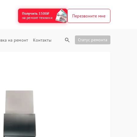
Получить 1500₽
Перезвоните мне
на ремонт техники
Статус ремонта
вка на ремонт
Контакты