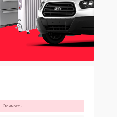
Стоимость