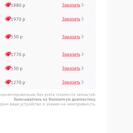
Заказать
1880 р
Заказать
1970 р
Заказать
530 р
Заказать
1770 р
Заказать
530 р
Заказать
1270 р
 ориентировочные, без учета стоимости запчастей.
Записывайтесь на бесплатную диагностику.
рим ваше устройство и укажем на неисправность.