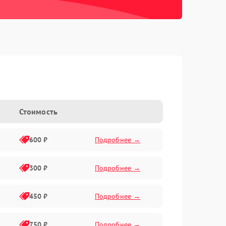
Стоимость
600 ₽
Подробнее →
300 ₽
Подробнее →
450 ₽
Подробнее →
750 ₽
Подробнее →