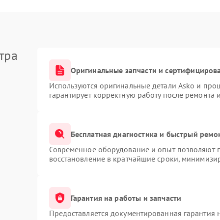
тра
Оригинальные запчасти и сертифициров
Используются оригинальные детали Asko и про
гарантирует корректную работу после ремонта 
Бесплатная диагностика и быстрый ремо
Современное оборудование и опыт позволяют п
восстановление в кратчайшие сроки, минимизир
Гарантия на работы и запчасти
Предоставляется документированная гарантия 