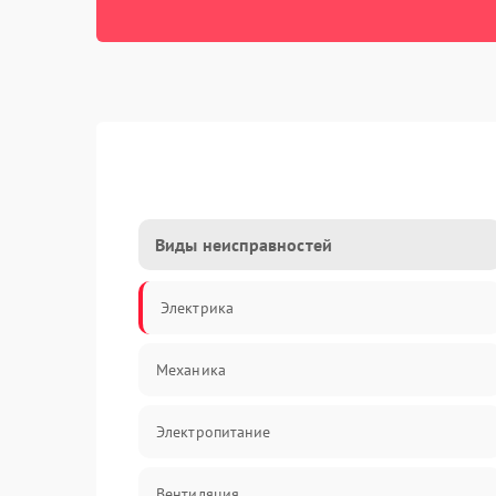
Виды неисправностей
Электрика
Механика
Электропитание
Вентиляция