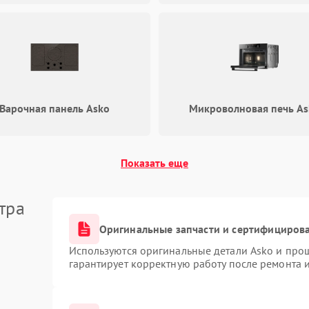
Варочная панель Asko
Микроволновая печь As
Показать еще
тра
Оригинальные запчасти и сертифициров
Используются оригинальные детали Asko и про
гарантирует корректную работу после ремонта 