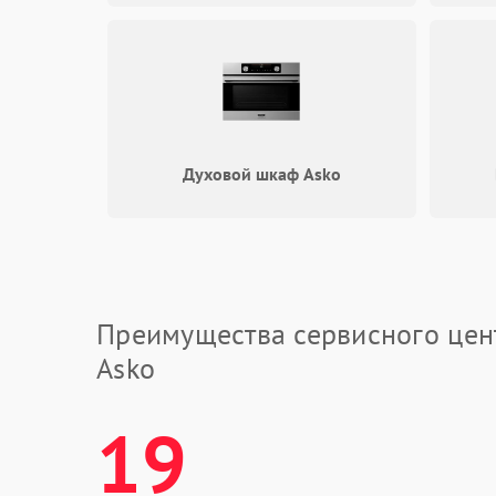
Духовой шкаф Asko
Преимущества сервисного цен
Asko
19