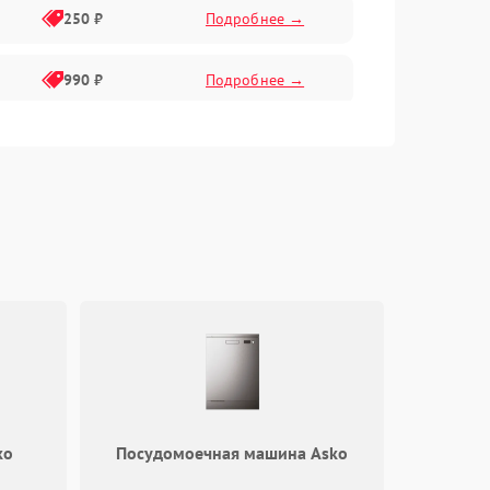
250 ₽
Подробнее →
990 ₽
Подробнее →
550 ₽
Подробнее →
550 ₽
Подробнее →
1000 ₽
Подробнее →
1000 ₽
Подробнее →
ko
Посудомоечная машина Asko