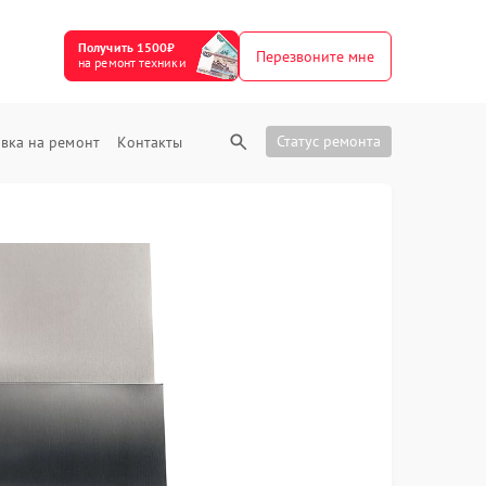
Получить 1500₽
Перезвоните мне
на ремонт техники
Статус ремонта
вка на ремонт
Контакты