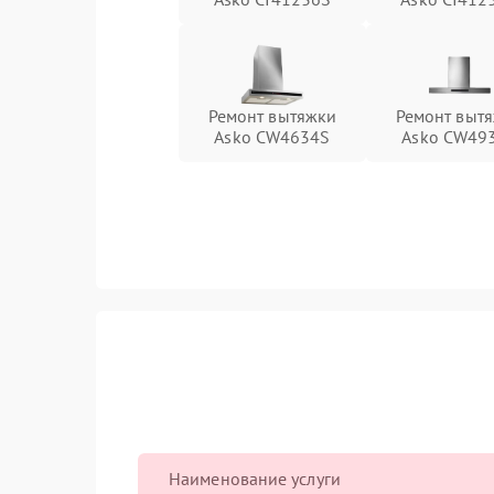
Ремонт вытяжки
Ремонт выт
Asko CW4634S
Asko CW49
Наименование услуги