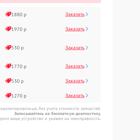
Заказать
1880 р
Заказать
1970 р
Заказать
530 р
Заказать
1770 р
Заказать
530 р
Заказать
1270 р
 ориентировочные, без учета стоимости запчастей.
Записывайтесь на бесплатную диагностику.
рим ваше устройство и укажем на неисправность.