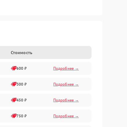
Стоимость
600 ₽
Подробнее →
300 ₽
Подробнее →
450 ₽
Подробнее →
750 ₽
Подробнее →