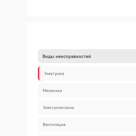
Виды неисправностей
Электрика
Механика
Электропитание
Вентиляция