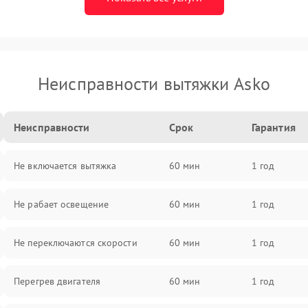
Неисправности вытяжки Asko
Неисправности
Срок
Гарантия
Не включается вытяжка
60 мин
1 год
Не рабает освещение
60 мин
1 год
Не переключаются скорости
60 мин
1 год
Перегрев двигателя
60 мин
1 год