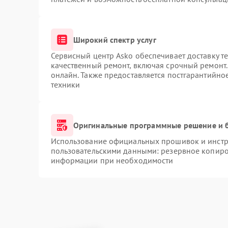
Широкий спектр услуг
Сервисный центр Asko обеспечивает доставку те
качественный ремонт, включая срочный ремонт. 
онлайн. Также предоставляется постгарантийн
техники
Оригинальные программные решение и 
Использование официальных прошивок и инстру
пользовательскими данными: резервное копиро
информации при необходимости