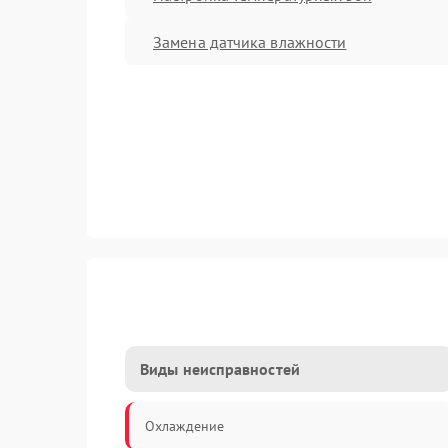
Замена датчика влажности
Виды неисправностей
Охлаждение