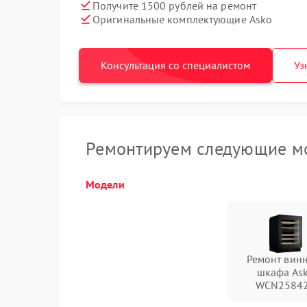
Получите 1500 рублей на ремонт
Оригинальные комплектующие Asko
Консультация со специалистом
Уз
Ремонтируем следующие м
Модели
Ремонт вин
шкафа As
WCN2584