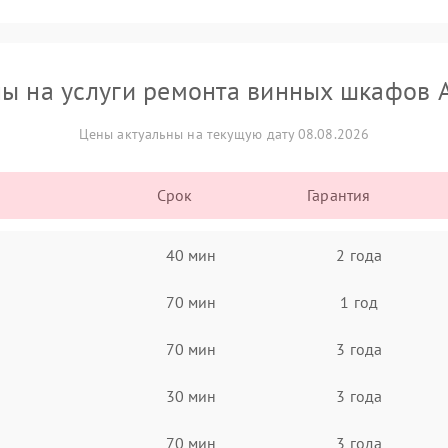
ы на услуги ремонта винных шкафов 
Цены актуальны на текущую дату 08.08.2026
Срок
Гарантия
40 мин
2 года
70 мин
1 год
70 мин
3 года
30 мин
3 года
70 мин
3 года