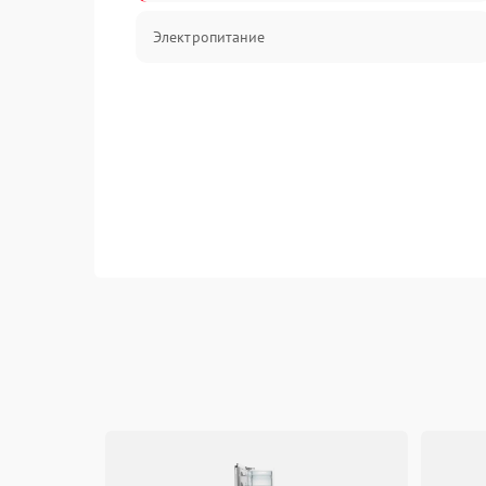
Электропитание