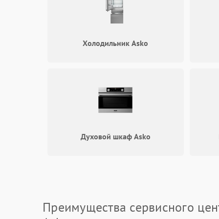
Холодильник Asko
Духовой шкаф Asko
Преимущества сервисного цен