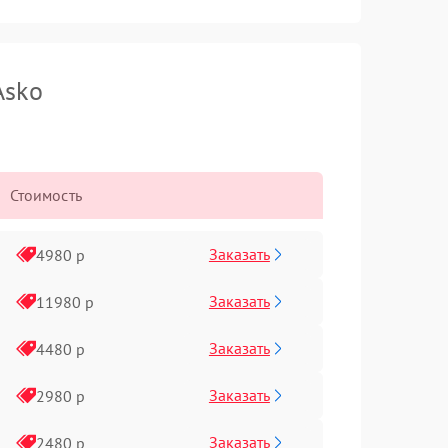
Asko
Стоимость
Заказать
4980 р
Заказать
11980 р
Заказать
4480 р
Заказать
2980 р
Заказать
2480 р