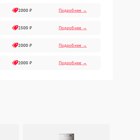
2000 ₽
Подробнее →
2500 ₽
Подробнее →
2000 ₽
Подробнее →
2000 ₽
Подробнее →