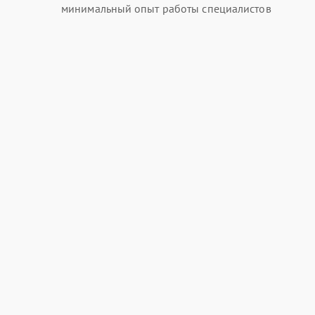
минимальный опыт работы специалистов