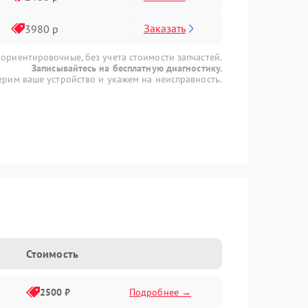
Заказать
3980 р
 ориентировочные, без учета стоимости запчастей.
Записывайтесь на бесплатную диагностику.
рим ваше устройство и укажем на неисправность.
Стоимость
2500 ₽
Подробнее →