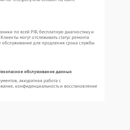
хники по всей РФ, бесплатную диагностику и
Клиенты могут отслеживать статус ремонта
ое обслуживание для продления срока службы
безопасное обслуживание данных
ментов, аккуратная работа с
вание, конфиденциальность и восстановление