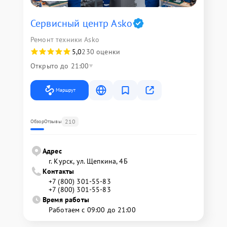
Сервисный центр Asko
Ремонт техники Asko
5,0
230 оценки
Открыто до 21:00
Маршрут
210
Обзор
Отзывы
Адрес
г. Курск, ул. Щепкина, 4Б
Контакты
+7 (800) 301-55-83
+7 (800) 301-55-83
Время работы
Работаем с 09:00 до 21:00