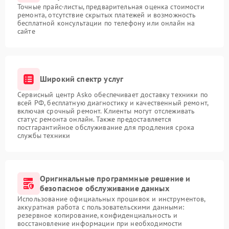
Точные прайс-листы, предварительная оценка стоимости
ремонта, отсутствие скрытых платежей и возможность
бесплатной консультации по телефону или онлайн на
сайте
Широкий спектр услуг
Сервисный центр Asko обеспечивает доставку техники по
всей РФ, бесплатную диагностику и качественный ремонт,
включая срочный ремонт. Клиенты могут отслеживать
статус ремонта онлайн. Также предоставляется
постгарантийное обслуживание для продления срока
службы техники
Оригинальные программные решение и
безопасное обслуживание данных
Использование официальных прошивок и инструментов,
аккуратная работа с пользовательскими данными:
резервное копирование, конфиденциальность и
восстановление информации при необходимости