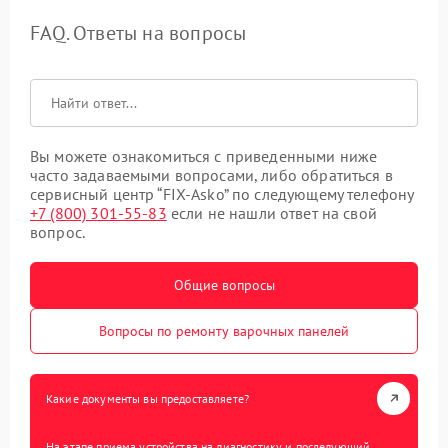
FAQ. Ответы на вопросы
Вы можете ознакомиться с приведенными ниже
часто задаваемыми вопросами, либо обратиться в
сервисный центр “FIX-Asko” по следующему телефону
+7 (800) 301-55-83
если не нашли ответ на свой
вопрос.
Общие вопросы
Вопросы по ремонту варочных панелей
Какие документы вы предоставляете?
На этапе приема устройства на диагностику и последующий