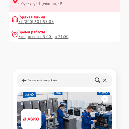
г. Курск, ул. Щепкина, 4Б
Горячая линия
+7 (800) 301-55-83
Время работы
Ежедневно с 9:00 до 21:00
Сервисный центр Asko