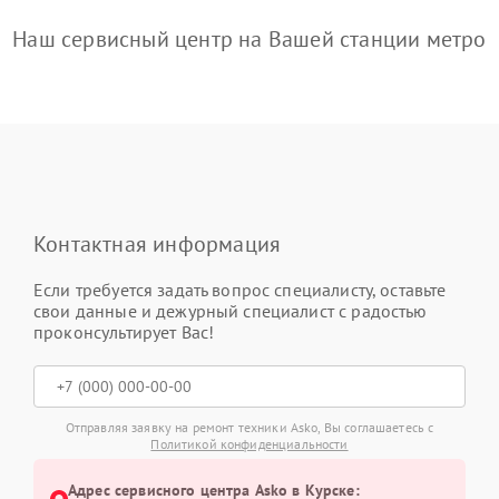
Наш сервисный центр на Вашей станции метро
Контактная информация
Если требуется задать вопрос специалисту, оставьте
свои данные и дежурный специалист с радостью
проконсультирует Вас!
Отправляя заявку на ремонт техники Asko, Вы соглашаетесь с
Политикой конфиденциальности
Адрес сервисного центра Asko в Курске: