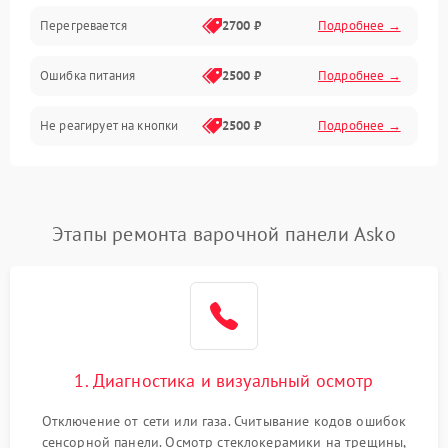
Перегревается
2700 ₽
Подробнее →
Ошибка питания
2500 ₽
Подробнее →
Не реагирует на кнопки
2500 ₽
Подробнее →
Этапы ремонта варочной панели Asko
1. Диагностика и визуальный осмотр
Отключение от сети или газа. Считывание кодов ошибок
сенсорной панели. Осмотр стеклокерамики на трещины,