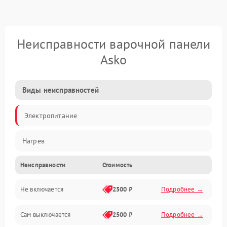
Неисправности варочной панели
Asko
Виды неисправностей
Электропитание
Нагрев
Неисправности
Стоимость
Не включается
2500 ₽
Подробнее →
Сам выключается
2500 ₽
Подробнее →