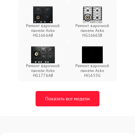
Ремонт варочной
Ремонт варочной
панели Asko
панели Asko
HG1666AB
HG1666SB
Ремонт варочной
Ремонт варочной
панели Asko
панели Asko
HG1776AB
HI1655G
Показать все модели