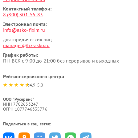
Контактный телефон:
8 (800) 301-55-83
Электронная почта:
info@asko-fixim.ru
для юридических лиц
manager@fix-asko.ru
График работы:
ПН-ВСК с 9:00 до 21:00 без перерывов и выходных
Рейтинг сервисного центра
4.9-5.0
ООО "Русервис"
ИНН 7702633247
ОГРН 1077746335776
Поделиться в соц. сетях: