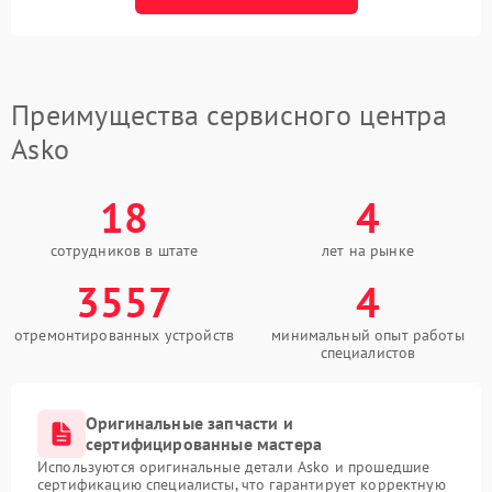
Преимущества сервисного центра
Asko
18
4
сотрудников в штате
лет на рынке
3557
4
отремонтированных устройств
минимальный опыт работы
специалистов
Оригинальные запчасти и
сертифицированные мастера
Используются оригинальные детали Asko и прошедшие
сертификацию специалисты, что гарантирует корректную