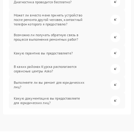
Диагностика проводится бесплатно?
Может ли вместо меня принять устройство
после ремонта другой человек, контактный
телефон которого я предоставлю?
Возможно ли получать обратную связь в
процессе выполнения ремонтных работ?
Какую гарантию вы предоставляете?
В каких районах Курска располагаются
сервисные центры Asko?
Выполняете ли вы ремонт для юридических
лиц?
Какую документацию вы предоставляете
для юридических лиц?