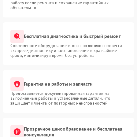
работу после ремонта и сохранение гарантийных
обязательств
Бесплатная диагностика и быстрый ремонт
Современное оборудование и опыт позволяют провести
экспресс-диагностику и восстановление в кратчайшие
сроки, минимизируя время без устройства
Гарантия на работы и запчасти
Предоставляется документированная гарантия на
выполненные работы и установленные детали, что
защищает клиента от повторных неисправностей
Прозрачное ценообразование и бесплатная
консультация