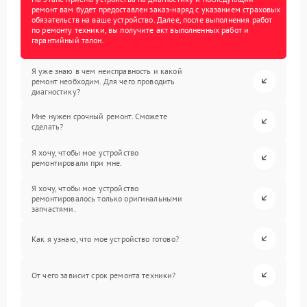
ремонт вам будет предоставлен заказ-наряд с указанием страховых
обязательств на ваше устройство. Далее, после выполнения работ
по ремонту техники, вы получите акт выполненных работ и
гарантийный талон.
Я уже знаю в чем неисправность и какой
ремонт необходим. Для чего проводить
диагностику?
Мне нужен срочный ремонт. Сможете
сделать?
Я хочу, чтобы мое устройство
ремонтировали при мне.
Я хочу, чтобы мое устройство
ремонтировалось только оригинальными
запчастями.
Как я узнаю, что мое устройство готово?
От чего зависит срок ремонта техники?