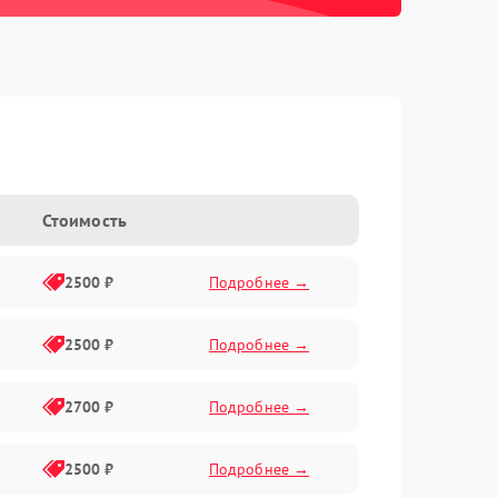
Стоимость
2500 ₽
Подробнее →
2500 ₽
Подробнее →
2700 ₽
Подробнее →
2500 ₽
Подробнее →