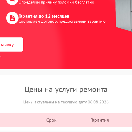
Определим причину поломки бесплатно
Гарантия до 12 месяцев
Составляем договор, предоставляем гарантию
заявку
и
Цены на услуги ремонта
Цены актуальны на текущую дату 06.08.2026
Срок
Гарантия