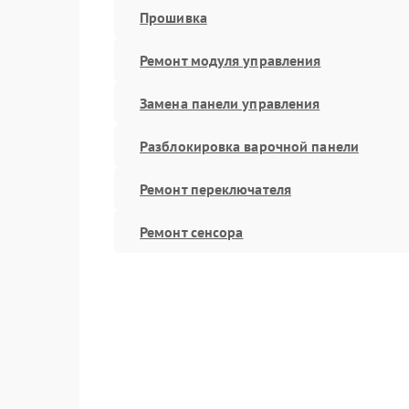
Прошивка
Ремонт модуля управления
Замена панели управления
Разблокировка варочной панели
Ремонт переключателя
Ремонт сенсора