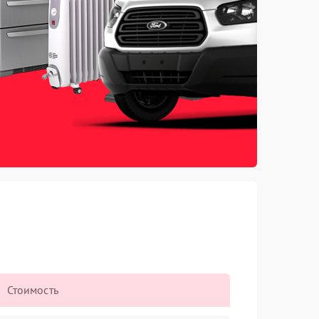
Стоимость