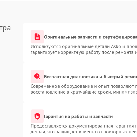
тра
Оригинальные запчасти и сертифициров
Используются оригинальные детали Asko и про
гарантирует корректную работу после ремонта 
Бесплатная диагностика и быстрый ремо
Современное оборудование и опыт позволяют п
восстановление в кратчайшие сроки, минимизир
Гарантия на работы и запчасти
Предоставляется документированная гарантия 
детали, что защищает клиента от повторных не