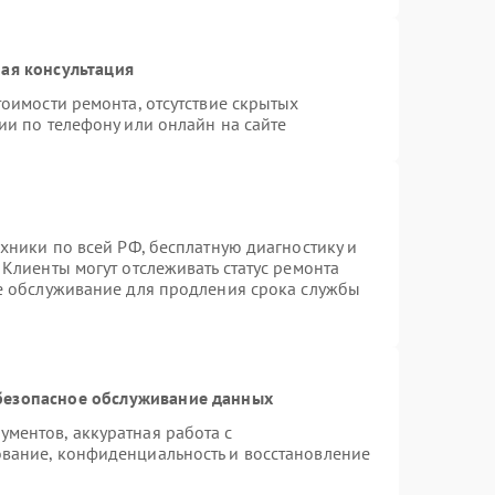
ая консультация
оимости ремонта, отсутствие скрытых
ии по телефону или онлайн на сайте
хники по всей РФ, бесплатную диагностику и
Клиенты могут отслеживать статус ремонта
ое обслуживание для продления срока службы
безопасное обслуживание данных
ментов, аккуратная работа с
вание, конфиденциальность и восстановление