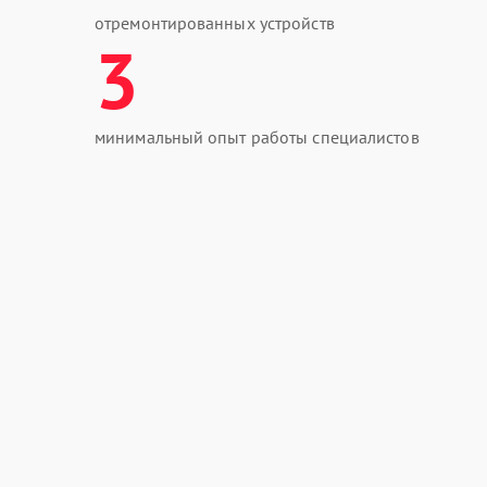
отремонтированных устройств
3
минимальный опыт работы специалистов