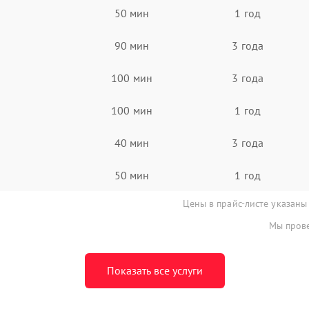
50 мин
1 год
90 мин
3 года
100 мин
3 года
100 мин
1 год
40 мин
3 года
50 мин
1 год
Цены в прайс-листе указаны
Мы прове
Показать все услуги