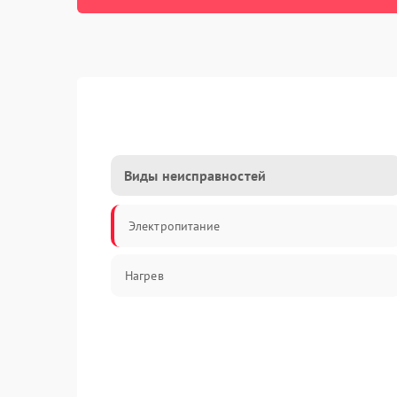
Виды неисправностей
Электропитание
Нагрев