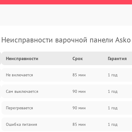
Неисправности варочной панели Asko
Неисправности
Срок
Гарантия
Не включается
85 мин
1 год
Сам выключается
90 мин
1 год
Перегревается
90 мин
1 год
Ошибка питания
85 мин
1 год