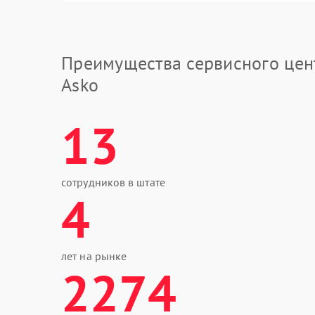
Преимущества сервисного цен
Asko
13
сотрудников в штате
4
лет на рынке
2274