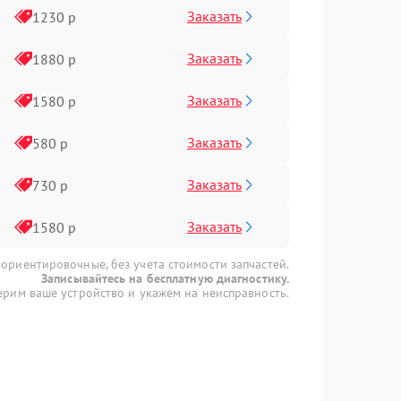
Заказать
1230 р
Заказать
1880 р
Заказать
1580 р
Заказать
580 р
Заказать
730 р
Заказать
1580 р
 ориентировочные, без учета стоимости запчастей.
Записывайтесь на бесплатную диагностику.
рим ваше устройство и укажем на неисправность.