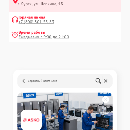
г. Курск, ул. Щепкина, 4Б
Горячая линия
+7 (800) 301-55-83
Время работы
Ежедневно с 9:00 до 21:00
Сервисный центр Asko