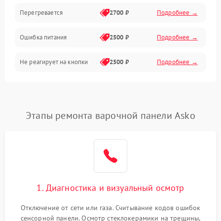
Перегревается
2700 ₽
Подробнее →
Ошибка питания
2500 ₽
Подробнее →
Не реагирует на кнопки
2500 ₽
Подробнее →
Этапы ремонта варочной панели Asko
1. Диагностика и визуальный осмотр
Отключение от сети или газа. Считывание кодов ошибок
сенсорной панели. Осмотр стеклокерамики на трещины,