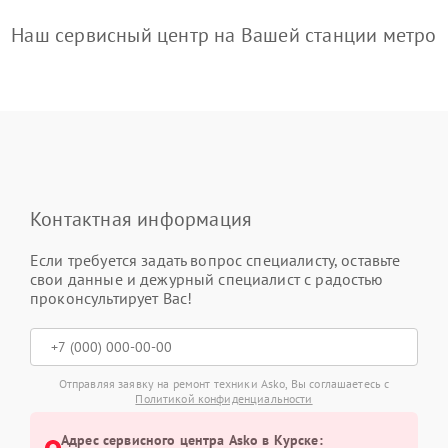
Наш сервисный центр на Вашей станции метро
Контактная информация
Если требуется задать вопрос специалисту, оставьте
свои данные и дежурный специалист с радостью
проконсультирует Вас!
Отправляя заявку на ремонт техники Asko, Вы соглашаетесь с
Политикой конфиденциальности
Адрес сервисного центра Asko в Курске: