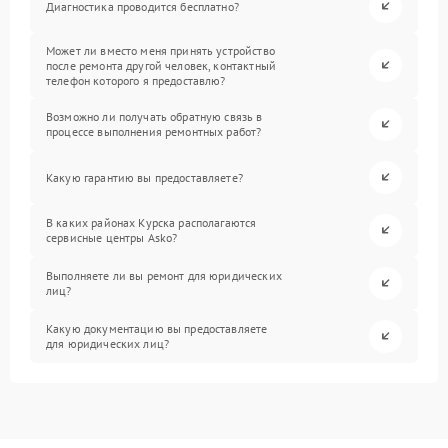
Диагностика проводится бесплатно?
Может ли вместо меня принять устройство
после ремонта другой человек, контактный
телефон которого я предоставлю?
Возможно ли получать обратную связь в
процессе выполнения ремонтных работ?
Какую гарантию вы предоставляете?
В каких районах Курска располагаются
сервисные центры Asko?
Выполняете ли вы ремонт для юридических
лиц?
Какую документацию вы предоставляете
для юридических лиц?