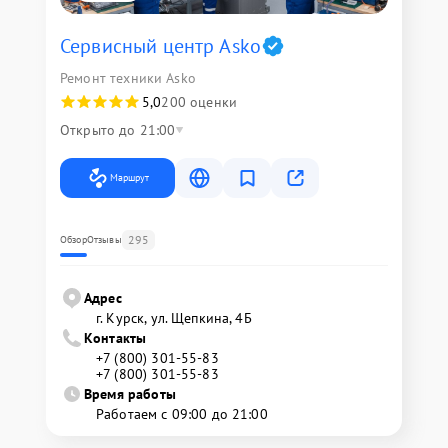
Сервисный центр Asko
Ремонт техники Asko
5,0
200 оценки
Открыто до 21:00
Маршрут
295
Обзор
Отзывы
Адрес
г. Курск, ул. Щепкина, 4Б
Контакты
+7 (800) 301-55-83
+7 (800) 301-55-83
Время работы
Работаем с 09:00 до 21:00