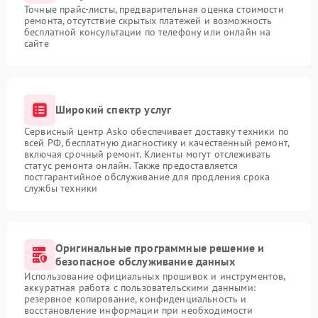
Точные прайс-листы, предварительная оценка стоимости
ремонта, отсутствие скрытых платежей и возможность
бесплатной консультации по телефону или онлайн на
сайте
Широкий спектр услуг
Сервисный центр Asko обеспечивает доставку техники по
всей РФ, бесплатную диагностику и качественный ремонт,
включая срочный ремонт. Клиенты могут отслеживать
статус ремонта онлайн. Также предоставляется
постгарантийное обслуживание для продления срока
службы техники
Оригинальные программные решение и
безопасное обслуживание данных
Использование официальных прошивок и инструментов,
аккуратная работа с пользовательскими данными:
резервное копирование, конфиденциальность и
восстановление информации при необходимости