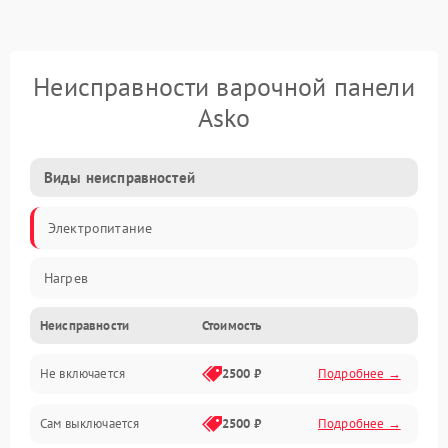
Неисправности варочной панели
Asko
Виды неисправностей
Электропитание
Нагрев
Неисправности
Стоимость
Не включается
2500 ₽
Подробнее →
Сам выключается
2500 ₽
Подробнее →