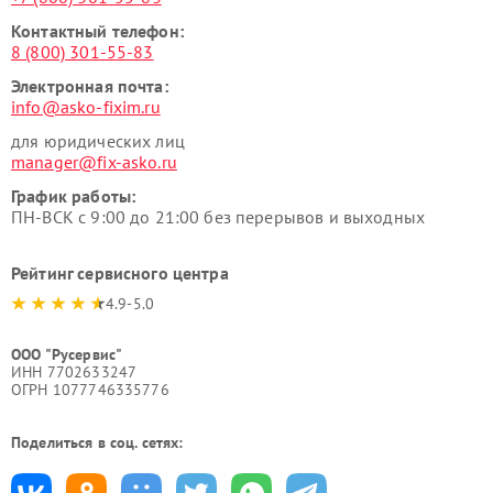
Контактный телефон:
8 (800) 301-55-83
Электронная почта:
info@asko-fixim.ru
для юридических лиц
manager@fix-asko.ru
График работы:
ПН-ВСК с 9:00 до 21:00 без перерывов и выходных
Рейтинг сервисного центра
4.9-5.0
ООО "Русервис"
ИНН 7702633247
ОГРН 1077746335776
Поделиться в соц. сетях: