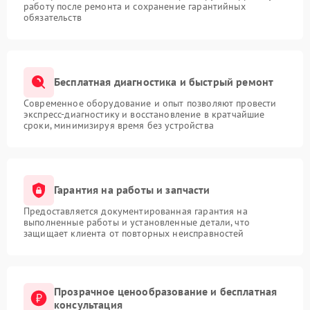
работу после ремонта и сохранение гарантийных
обязательств
Бесплатная диагностика и быстрый ремонт
Современное оборудование и опыт позволяют провести
экспресс-диагностику и восстановление в кратчайшие
сроки, минимизируя время без устройства
Гарантия на работы и запчасти
Предоставляется документированная гарантия на
выполненные работы и установленные детали, что
защищает клиента от повторных неисправностей
Прозрачное ценообразование и бесплатная
консультация