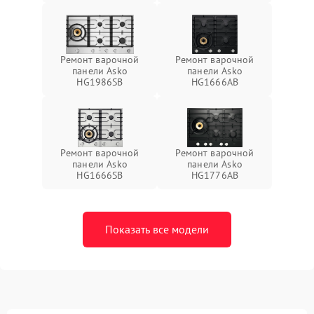
Ремонт варочной
Ремонт варочной
панели Asko
панели Asko
HG1986SB
HG1666AB
Ремонт варочной
Ремонт варочной
панели Asko
панели Asko
HG1666SB
HG1776AB
Показать все модели