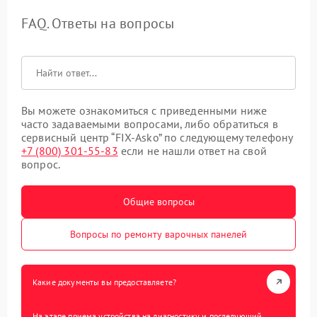
FAQ. Ответы на вопросы
Вы можете ознакомиться с приведенными ниже
часто задаваемыми вопросами, либо обратиться в
сервисный центр “FIX-Asko” по следующему телефону
+7 (800) 301-55-83
если не нашли ответ на свой
вопрос.
Общие вопросы
Вопросы по ремонту варочных панелей
Какие документы вы предоставляете?
На этапе приема устройства на диагностику и последующий