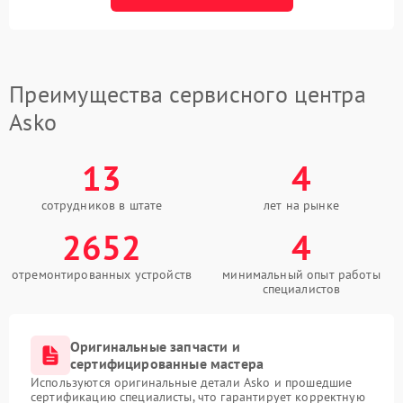
Преимущества сервисного центра
Asko
13
4
сотрудников в штате
лет на рынке
2652
4
отремонтированных устройств
минимальный опыт работы
специалистов
Оригинальные запчасти и
сертифицированные мастера
Используются оригинальные детали Asko и прошедшие
сертификацию специалисты, что гарантирует корректную