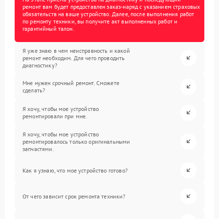
ремонт вам будет предоставлен заказ-наряд с указанием страховых
обязательств на ваше устройство. Далее, после выполнения работ
по ремонту техники, вы получите акт выполненных работ и
гарантийный талон.
Я уже знаю в чем неисправность и какой
ремонт необходим. Для чего проводить
диагностику?
Мне нужен срочный ремонт. Сможете
сделать?
Я хочу, чтобы мое устройство
ремонтировали при мне.
Я хочу, чтобы мое устройство
ремонтировалось только оригинальными
запчастями.
Как я узнаю, что мое устройство готово?
От чего зависит срок ремонта техники?