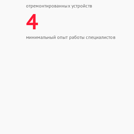
отремонтированных устройств
4
минимальный опыт работы специалистов