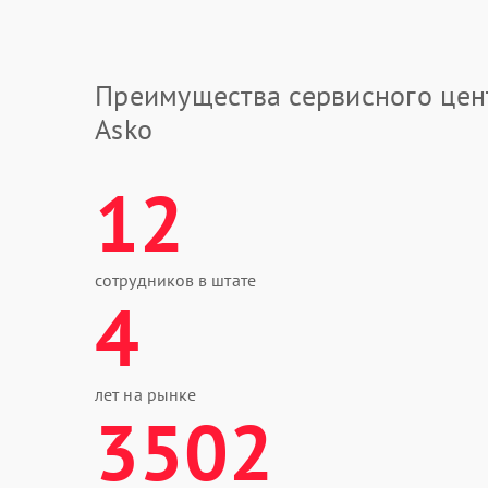
Преимущества сервисного цен
Asko
12
сотрудников в штате
4
лет на рынке
3502