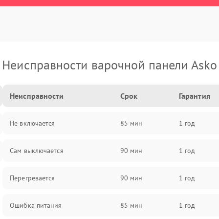
Неисправности варочной панели Asko
Неисправности
Срок
Гарантия
Не включается
85 мин
1 год
Сам выключается
90 мин
1 год
Перегревается
90 мин
1 год
Ошибка питания
85 мин
1 год