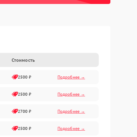
Стоимость
2500 ₽
Подробнее →
2500 ₽
Подробнее →
2700 ₽
Подробнее →
2500 ₽
Подробнее →