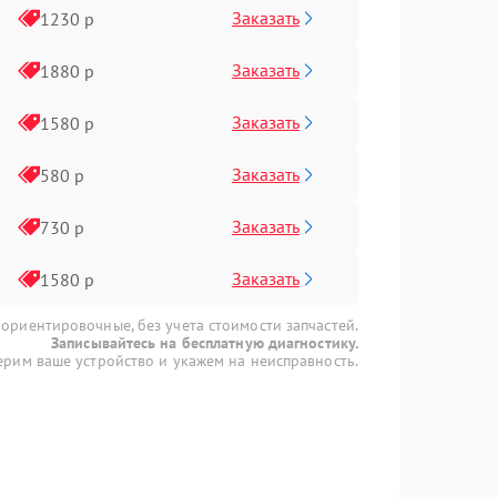
Заказать
1230 р
Заказать
1880 р
Заказать
1580 р
Заказать
580 р
Заказать
730 р
Заказать
1580 р
 ориентировочные, без учета стоимости запчастей.
Записывайтесь на бесплатную диагностику.
рим ваше устройство и укажем на неисправность.