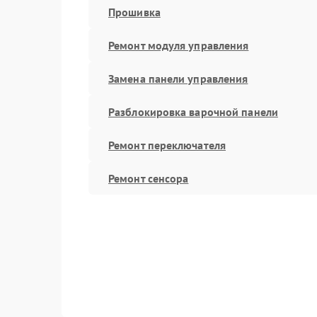
Прошивка
Ремонт модуля управления
Замена панели управления
Разблокировка варочной панели
Ремонт переключателя
Ремонт сенсора