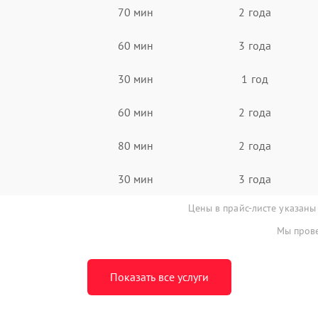
70 мин
2 года
60 мин
3 года
30 мин
1 год
60 мин
2 года
80 мин
2 года
30 мин
3 года
Цены в прайс-листе указаны
Мы прове
Показать все услуги