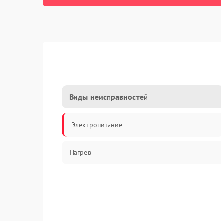
Виды неисправностей
Электропитание
Нагрев