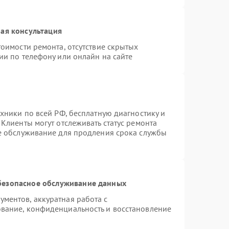
ая консультация
оимости ремонта, отсутствие скрытых
ии по телефону или онлайн на сайте
хники по всей РФ, бесплатную диагностику и
Клиенты могут отслеживать статус ремонта
ое обслуживание для продления срока службы
безопасное обслуживание данных
ментов, аккуратная работа с
вание, конфиденциальность и восстановление