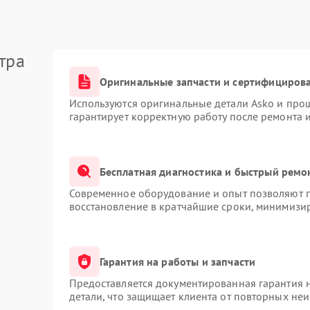
тра
Оригинальные запчасти и сертифициров
Используются оригинальные детали Asko и про
гарантирует корректную работу после ремонта 
Бесплатная диагностика и быстрый ремо
Современное оборудование и опыт позволяют п
восстановление в кратчайшие сроки, минимизир
Гарантия на работы и запчасти
Предоставляется документированная гарантия 
детали, что защищает клиента от повторных не