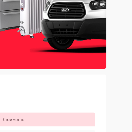
Стоимость