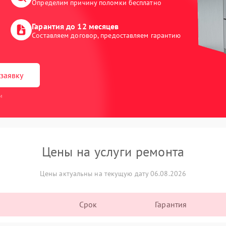
Определим причину поломки бесплатно
Гарантия до 12 месяцев
Составляем договор, предоставляем гарантию
заявку
и
Цены на услуги ремонта
Цены актуальны на текущую дату 06.08.2026
Срок
Гарантия