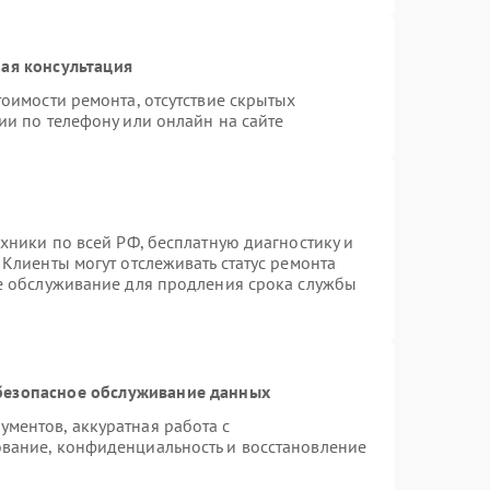
ая консультация
оимости ремонта, отсутствие скрытых
ии по телефону или онлайн на сайте
хники по всей РФ, бесплатную диагностику и
Клиенты могут отслеживать статус ремонта
ое обслуживание для продления срока службы
безопасное обслуживание данных
ментов, аккуратная работа с
вание, конфиденциальность и восстановление