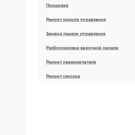
Прошивка
Ремонт модуля управления
Замена панели управления
Разблокировка варочной панели
Ремонт переключателя
Ремонт сенсора