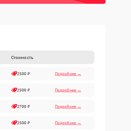
Стоимость
2500 ₽
Подробнее →
2500 ₽
Подробнее →
2700 ₽
Подробнее →
2500 ₽
Подробнее →