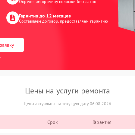
Определим причину поломки бесплатно
Гарантия до 12 месяцев
Составляем договор, предоставляем гарантию
заявку
и
Цены на услуги ремонта
Цены актуальны на текущую дату 06.08.2026
Срок
Гарантия