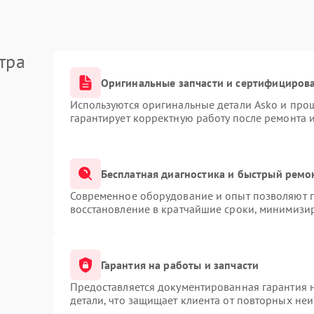
тра
Оригинальные запчасти и сертифициров
Используются оригинальные детали Asko и про
гарантирует корректную работу после ремонта 
Бесплатная диагностика и быстрый ремо
Современное оборудование и опыт позволяют п
восстановление в кратчайшие сроки, минимизир
Гарантия на работы и запчасти
Предоставляется документированная гарантия 
детали, что защищает клиента от повторных не