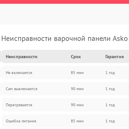
Неисправности варочной панели Asko
Неисправности
Срок
Гарантия
Не включается
85 мин
1 год
Сам выключается
90 мин
1 год
Перегревается
90 мин
1 год
Ошибка питания
85 мин
1 год