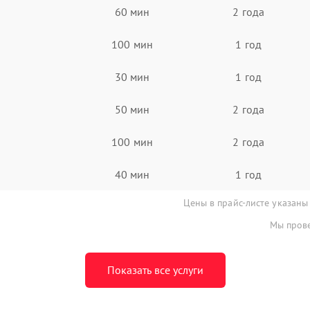
60 мин
2 года
100 мин
1 год
30 мин
1 год
50 мин
2 года
100 мин
2 года
40 мин
1 год
Цены в прайс-листе указаны
Мы прове
Показать все услуги