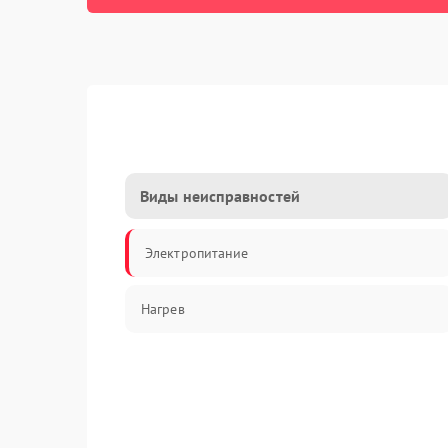
Виды неисправностей
Электропитание
Нагрев