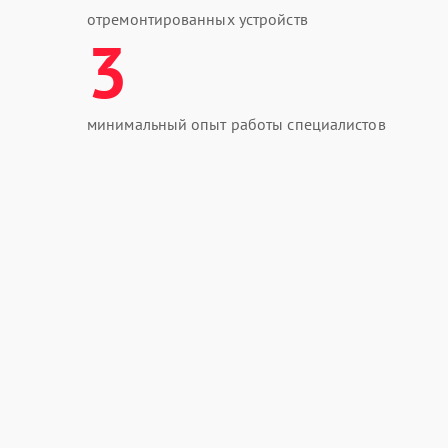
отремонтированных устройств
3
минимальный опыт работы специалистов