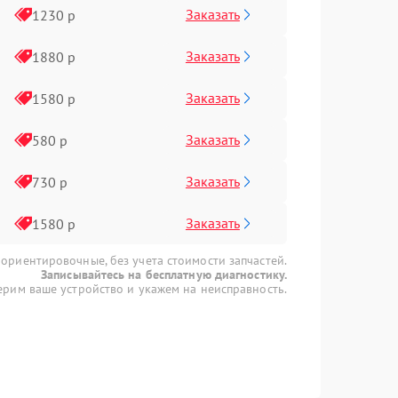
Заказать
1230 р
Заказать
1880 р
Заказать
1580 р
Заказать
580 р
Заказать
730 р
Заказать
1580 р
 ориентировочные, без учета стоимости запчастей.
Записывайтесь на бесплатную диагностику.
рим ваше устройство и укажем на неисправность.