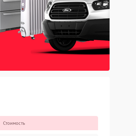
Стоимость