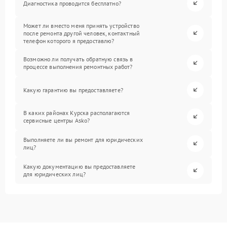
Диагностика проводится бесплатно?
Может ли вместо меня принять устройство
после ремонта другой человек, контактный
телефон которого я предоставлю?
Возможно ли получать обратную связь в
процессе выполнения ремонтных работ?
Какую гарантию вы предоставляете?
В каких районах Курска располагаются
сервисные центры Asko?
Выполняете ли вы ремонт для юридических
лиц?
Какую документацию вы предоставляете
для юридических лиц?