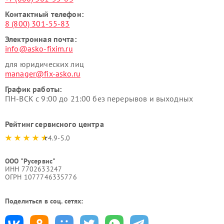
Контактный телефон:
8 (800) 301-55-83
Электронная почта:
info@asko-fixim.ru
для юридических лиц
manager@fix-asko.ru
График работы:
ПН-ВСК с 9:00 до 21:00 без перерывов и выходных
Рейтинг сервисного центра
4.9-5.0
ООО "Русервис"
ИНН 7702633247
ОГРН 1077746335776
Поделиться в соц. сетях: