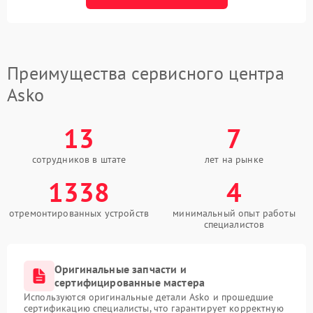
Преимущества сервисного центра
Asko
13
7
сотрудников в штате
лет на рынке
1338
4
отремонтированных устройств
минимальный опыт работы
специалистов
Оригинальные запчасти и
сертифицированные мастера
Используются оригинальные детали Asko и прошедшие
сертификацию специалисты, что гарантирует корректную