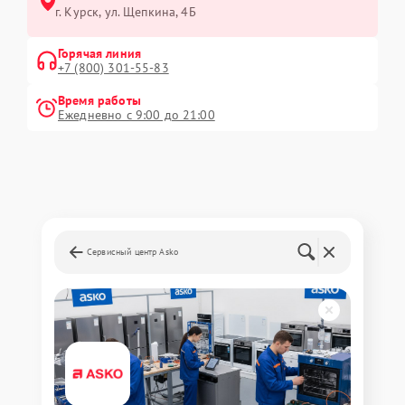
г. Курск, ул. Щепкина, 4Б
Горячая линия
+7 (800) 301-55-83
Время работы
Ежедневно с 9:00 до 21:00
Сервисный центр Asko