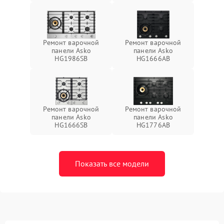
Ремонт варочной
Ремонт варочной
панели Asko
панели Asko
HG1986SB
HG1666AB
Ремонт варочной
Ремонт варочной
панели Asko
панели Asko
HG1666SB
HG1776AB
Показать все модели