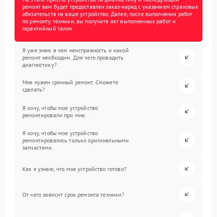
ремонт вам будет предоставлен заказ-наряд с указанием страховых
обязательств на ваше устройство. Далее, после выполнения работ
по ремонту техники, вы получите акт выполненных работ и
гарантийный талон.
Я уже знаю в чем неисправность и какой
ремонт необходим. Для чего проводить
диагностику?
Мне нужен срочный ремонт. Сможете
сделать?
Я хочу, чтобы мое устройство
ремонтировали при мне.
Я хочу, чтобы мое устройство
ремонтировалось только оригинальными
запчастями.
Как я узнаю, что мое устройство готово?
От чего зависит срок ремонта техники?