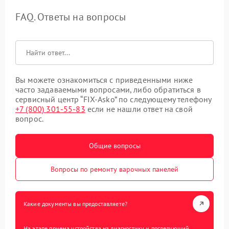
FAQ. Ответы на вопросы
Вы можете ознакомиться с приведенными ниже
часто задаваемыми вопросами, либо обратиться в
сервисный центр “FIX-Asko” по следующему телефону
+7 (800) 301-55-83
если не нашли ответ на свой
вопрос.
Общие вопросы
Вопросы по ремонту варочных панелей
Какие документы вы предоставляете?
На этапе приема устройства на диагностику и последующий