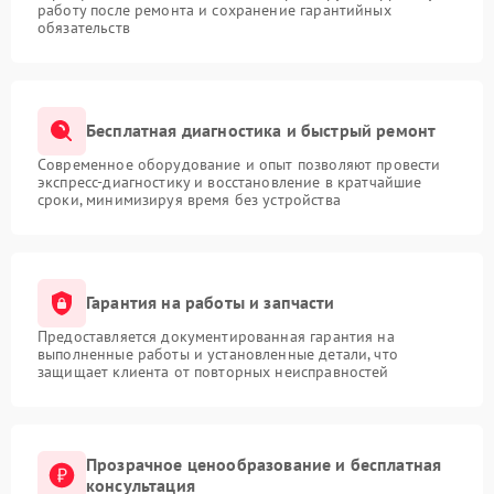
работу после ремонта и сохранение гарантийных
обязательств
Бесплатная диагностика и быстрый ремонт
Современное оборудование и опыт позволяют провести
экспресс-диагностику и восстановление в кратчайшие
сроки, минимизируя время без устройства
Гарантия на работы и запчасти
Предоставляется документированная гарантия на
выполненные работы и установленные детали, что
защищает клиента от повторных неисправностей
Прозрачное ценообразование и бесплатная
консультация