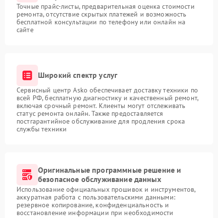
Точные прайс-листы, предварительная оценка стоимости
ремонта, отсутствие скрытых платежей и возможность
бесплатной консультации по телефону или онлайн на
сайте
Широкий спектр услуг
Сервисный центр Asko обеспечивает доставку техники по
всей РФ, бесплатную диагностику и качественный ремонт,
включая срочный ремонт. Клиенты могут отслеживать
статус ремонта онлайн. Также предоставляется
постгарантийное обслуживание для продления срока
службы техники
Оригинальные программные решение и
безопасное обслуживание данных
Использование официальных прошивок и инструментов,
аккуратная работа с пользовательскими данными:
резервное копирование, конфиденциальность и
восстановление информации при необходимости