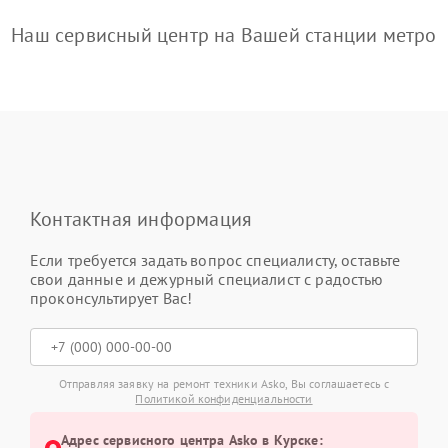
Наш сервисный центр на Вашей станции метро
Контактная информация
Если требуется задать вопрос специалисту, оставьте
свои данные и дежурный специалист с радостью
проконсультирует Вас!
Отправляя заявку на ремонт техники Asko, Вы соглашаетесь с
Политикой конфиденциальности
Адрес сервисного центра Asko в Курске: