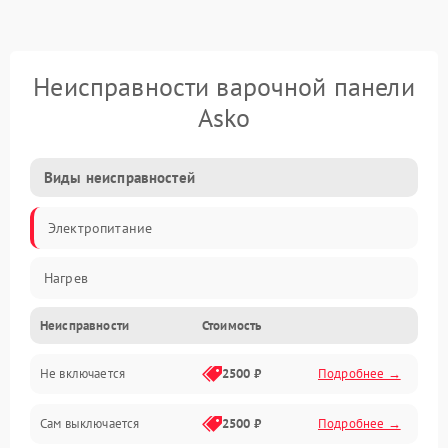
Неисправности варочной панели
Asko
Виды неисправностей
Электропитание
Нагрев
Неисправности
Стоимость
Не включается
2500 ₽
Подробнее →
Сам выключается
2500 ₽
Подробнее →