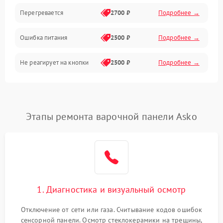
Перегревается
2700 ₽
Подробнее →
Ошибка питания
2500 ₽
Подробнее →
Не реагирует на кнопки
2500 ₽
Подробнее →
Этапы ремонта варочной панели Asko
1. Диагностика и визуальный осмотр
Отключение от сети или газа. Считывание кодов ошибок
сенсорной панели. Осмотр стеклокерамики на трещины,