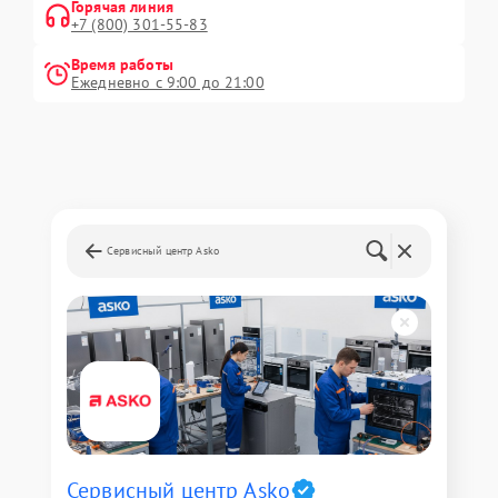
Горячая линия
+7 (800) 301-55-83
Время работы
Ежедневно с 9:00 до 21:00
Сервисный центр Asko
Сервисный центр Asko