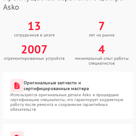
Asko
13
7
сотрудников в штате
лет на рынке
2007
4
отремонтированных устройств
минимальный опыт работы
специалистов
Оригинальные запчасти и
сертифицированные мастера
Используются оригинальные детали Asko и прошедшие
сертификацию специалисты, что гарантирует корректную
работу после ремонта и сохранение гарантийных
обязательств