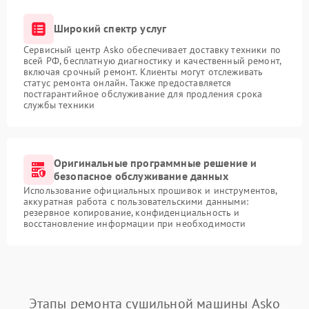
Широкий спектр услуг
Сервисный центр Asko обеспечивает доставку техники по
всей РФ, бесплатную диагностику и качественный ремонт,
включая срочный ремонт. Клиенты могут отслеживать
статус ремонта онлайн. Также предоставляется
постгарантийное обслуживание для продления срока
службы техники
Оригинальные программные решение и
безопасное обслуживание данных
Использование официальных прошивок и инструментов,
аккуратная работа с пользовательскими данными:
резервное копирование, конфиденциальность и
восстановление информации при необходимости
Этапы ремонта сушильной машины Asko