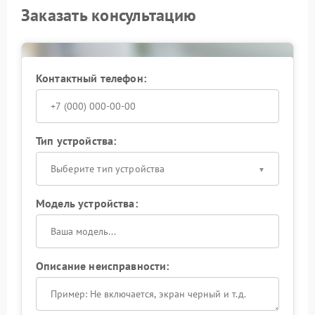
Заказать консультацию
Контактный телефон:
Тип устройства:
Выберите тип устройства
Модель устройства:
Описание неисправности: