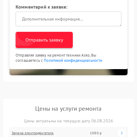
Комментарий к заявке:
Отправить заявку
Отправляя заявку на ремонт техники Asko, Вы
соглашаетесь с
Политикой конфиденциальности
Цены на услуги ремонта
Цены актуальны на текущую дату 06.08.2026
Замена электродвигателя
1080 р