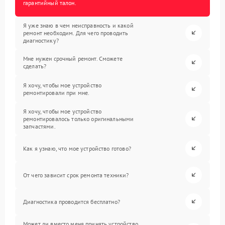
гарантийный талон.
Я уже знаю в чем неисправность и какой
ремонт необходим. Для чего проводить
диагностику?
Мне нужен срочный ремонт. Сможете
сделать?
Я хочу, чтобы мое устройство
ремонтировали при мне.
Я хочу, чтобы мое устройство
ремонтировалось только оригинальными
запчастями.
Как я узнаю, что мое устройство готово?
От чего зависит срок ремонта техники?
Диагностика проводится бесплатно?
Может ли вместо меня принять устройство