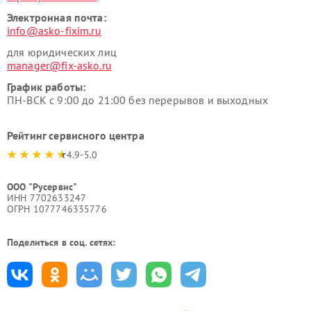
Электронная почта:
info@asko-fixim.ru
для юридических лиц
manager@fix-asko.ru
График работы:
ПН-ВСК с 9:00 до 21:00 без перерывов и выходных
Рейтинг сервисного центра
4.9-5.0
ООО "Русервис"
ИНН 7702633247
ОГРН 1077746335776
Поделиться в соц. сетях: