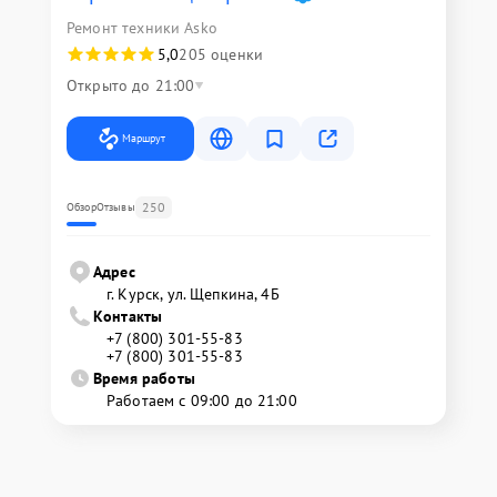
Ремонт техники Asko
5,0
205 оценки
Открыто до 21:00
Маршрут
250
Обзор
Отзывы
Адрес
г. Курск, ул. Щепкина, 4Б
Контакты
+7 (800) 301-55-83
+7 (800) 301-55-83
Время работы
Работаем с 09:00 до 21:00