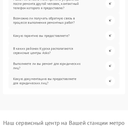
после ремонта другой человек, контактный
телефон которого я предоставлю?
Возможно ли получать обратную связь в
процессе выполнения ремонтных работ?
Какую гарантию вы предоставляете?
В каких районах Курска располагаются
сервисные центры Asko?
Выполняете ли вы ремонт для юридических
лиц?
Какую документацию вы предоставляете
для юридических лиц?
Наш сервисный центр на Вашей станции метро