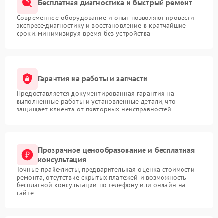
Бесплатная диагностика и быстрый ремонт
Современное оборудование и опыт позволяют провести
экспресс-диагностику и восстановление в кратчайшие
сроки, минимизируя время без устройства
Гарантия на работы и запчасти
Предоставляется документированная гарантия на
выполненные работы и установленные детали, что
защищает клиента от повторных неисправностей
Прозрачное ценообразование и бесплатная
консультация
Точные прайс-листы, предварительная оценка стоимости
ремонта, отсутствие скрытых платежей и возможность
бесплатной консультации по телефону или онлайн на
сайте