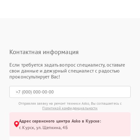
Контактная информация
Если требуется задать вопрос специалисту, оставьте
свои данные и дежурный специалист с радостью
проконсультирует Вас!
Отправляя заявку на ремонт техники Asko, Вы соглашаетесь с
Политикой конфиденциальности
Адрес сервисного центра Asko в Курске:
г. Курск, ул. Щепкина, 4Б