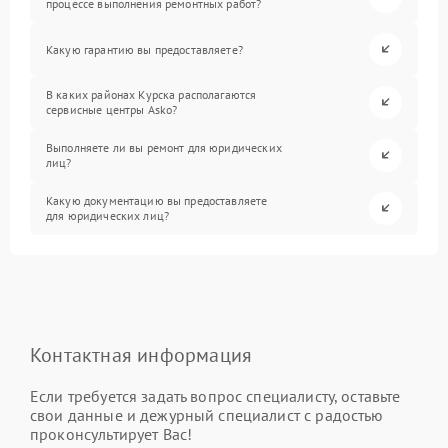
процессе выполнения ремонтных работ?
Какую гарантию вы предоставляете?
В каких районах Курска располагаются
сервисные центры Asko?
Выполняете ли вы ремонт для юридических
лиц?
Какую документацию вы предоставляете
для юридических лиц?
Контактная информация
Если требуется задать вопрос специалисту, оставьте
свои данные и дежурный специалист с радостью
проконсультирует Вас!