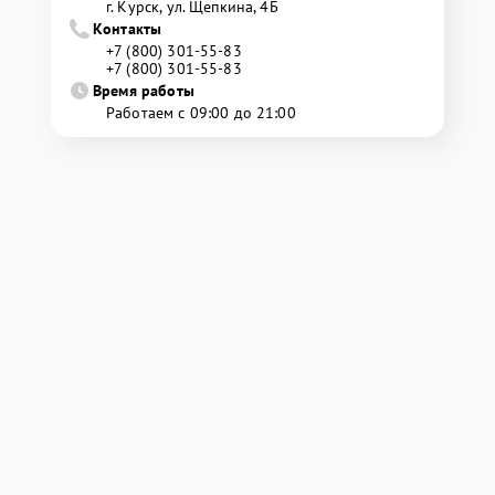
г. Курск, ул. Щепкина, 4Б
Контакты
+7 (800) 301-55-83
+7 (800) 301-55-83
Время работы
Работаем с 09:00 до 21:00