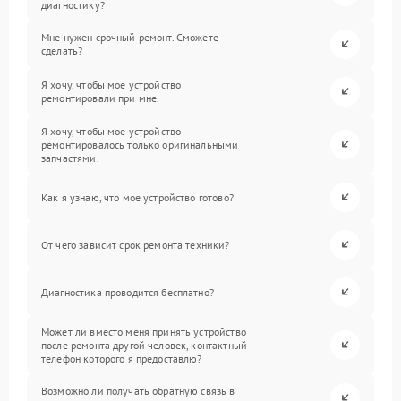
диагностику?
Мне нужен срочный ремонт. Сможете
сделать?
Я хочу, чтобы мое устройство
ремонтировали при мне.
Я хочу, чтобы мое устройство
ремонтировалось только оригинальными
запчастями.
Как я узнаю, что мое устройство готово?
От чего зависит срок ремонта техники?
Диагностика проводится бесплатно?
Может ли вместо меня принять устройство
после ремонта другой человек, контактный
телефон которого я предоставлю?
Возможно ли получать обратную связь в