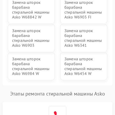
Замена шторок
Замена шторок
барабана
барабана
стиральной машины
стиральной машины
Asko W68842 W
Asko W6903 FI
Замена шторок
Замена шторок
барабана
барабана
стиральной машины
стиральной машины
Asko W6903
Asko W6341
Замена шторок
Замена шторок
барабана
барабана
стиральной машины
стиральной машины
Asko W6984 W
Asko W6454 W
Этапы ремонта стиральной машины Asko