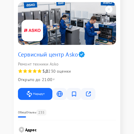
Сервисный центр Asko
Ремонт техники Asko
5,0
230 оценки
Открыто до 21:00
Маршрут
235
Обзор
Отзывы
Адрес