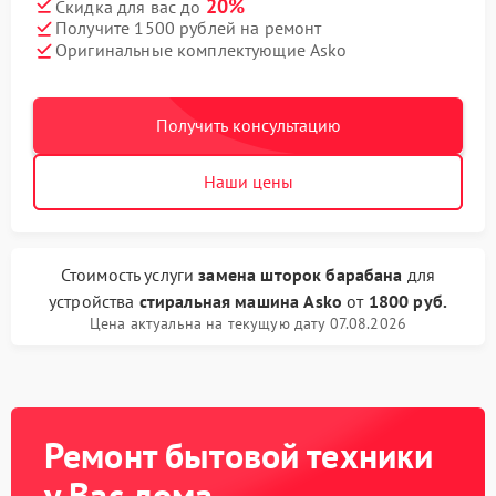
20%
Скидка для вас до
Получите 1500 рублей на ремонт
Оригинальные комплектующие Asko
Получить консультацию
Наши цены
Стоимость услуги
замена шторок барабана
для
устройства
стиральная машина Asko
от
1800 руб.
Цена актуальна на текущую дату 07.08.2026
Ремонт бытовой техники
у Вас дома