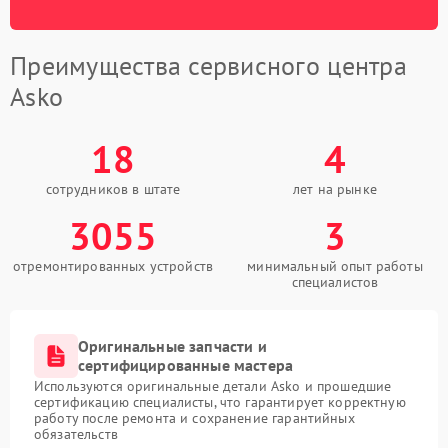
Преимущества сервисного центра
Asko
18
4
сотрудников в штате
лет на рынке
3055
3
отремонтированных устройств
минимальный опыт работы
специалистов
Оригинальные запчасти и
сертифицированные мастера
Используются оригинальные детали Asko и прошедшие
сертификацию специалисты, что гарантирует корректную
работу после ремонта и сохранение гарантийных
обязательств