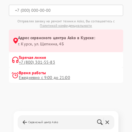
Отправляя заявку на ремонт техники Asko, Вы соглашаетесь с
Политикой конфиденциальности
Адрес сервисного центра Asko в Курске:
г. Курск, ул. Щепкина, 4Б
Горячая линия
+7 (800) 301-55-83
Время работы
Ежедневно с 9:00 до 21:00
Сервисный центр Asko