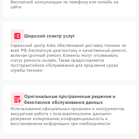
бесплатной консультации по телефону или онлайн на
сайте
Широкий спектр услуг
Сервисный центр Asko обеспечивает доставку техники по
всей РФ, бесплатную диагностику и качественный ремонт,
включая срочный ремонт. Клиенты могут отслеживать
статус ремонта онлайн. Также предоставляется
постгарантийное обслуживание для продления срока
службы техники
Оригинальные программные решение и
безопасное обслуживание данных
Использование официальных прошивок и инструментов,
аккуратная работа с пользовательскими данными:
резервное копирование, конфиденциальность и
восстановление информации при необходимости