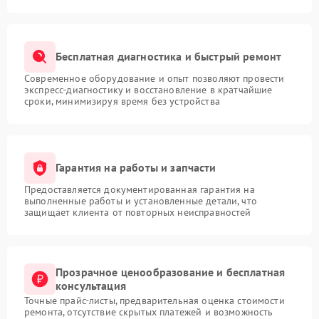
Бесплатная диагностика и быстрый ремонт
Современное оборудование и опыт позволяют провести
экспресс-диагностику и восстановление в кратчайшие
сроки, минимизируя время без устройства
Гарантия на работы и запчасти
Предоставляется документированная гарантия на
выполненные работы и установленные детали, что
защищает клиента от повторных неисправностей
Прозрачное ценообразование и бесплатная
консультация
Точные прайс-листы, предварительная оценка стоимости
ремонта, отсутствие скрытых платежей и возможность