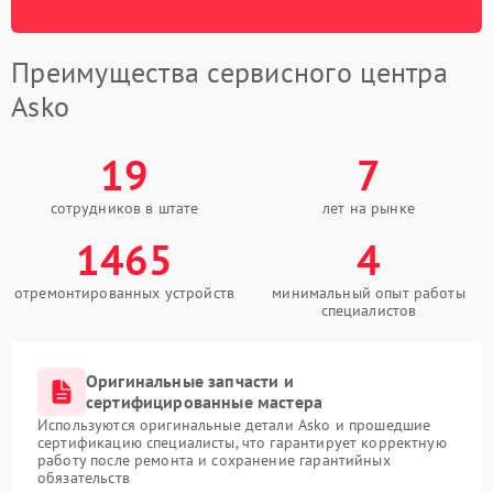
Преимущества сервисного центра
Asko
19
7
сотрудников в штате
лет на рынке
1465
4
отремонтированных устройств
минимальный опыт работы
специалистов
Оригинальные запчасти и
сертифицированные мастера
Используются оригинальные детали Asko и прошедшие
сертификацию специалисты, что гарантирует корректную
работу после ремонта и сохранение гарантийных
обязательств