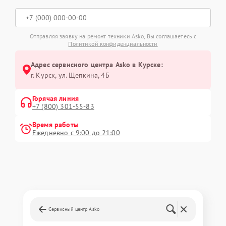
Отправляя заявку на ремонт техники Asko, Вы соглашаетесь с
Политикой конфиденциальности
Адрес сервисного центра Asko в Курске:
г. Курск, ул. Щепкина, 4Б
Горячая линия
+7 (800) 301-55-83
Время работы
Ежедневно с 9:00 до 21:00
Сервисный центр Asko