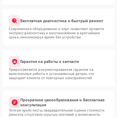
Бесплатная диагностика и быстрый ремонт
Современное оборудование и опыт позволяют провести
экспресс-диагностику и восстановление в кратчайшие
сроки, минимизируя время без устройства
Гарантия на работы и запчасти
Предоставляется документированная гарантия на
выполненные работы и установленные детали, что
защищает клиента от повторных неисправностей
Прозрачное ценообразование и бесплатная
консультация
Точные прайс-листы, предварительная оценка стоимости
ремонта, отсутствие скрытых платежей и возможность