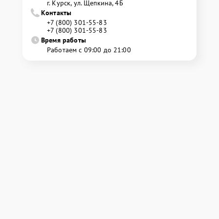
г. Курск, ул. Щепкина, 4Б
Контакты
+7 (800) 301-55-83
+7 (800) 301-55-83
Время работы
Работаем с 09:00 до 21:00