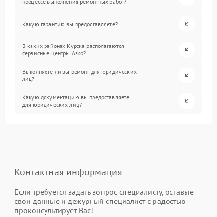
процессе выполнения ремонтных работ?
Какую гарантию вы предоставляете?
В каких районах Курска располагаются
сервисные центры Asko?
Выполняете ли вы ремонт для юридических
лиц?
Какую документацию вы предоставляете
для юридических лиц?
Контактная информация
Если требуется задать вопрос специалисту, оставьте
свои данные и дежурный специалист с радостью
проконсультирует Вас!