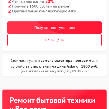
20%
Скидка для вас до
Получите 1500 рублей на ремонт
Оригинальные комплектующие Asko
Получить консультацию
Наши цены
Стоимость услуги
замена селектора программ
для
устройства
стиральная машина Asko
от
1800 руб.
Цена актуальна на текущую дату 09.08.2026
Ремонт бытовой техники
у Вас дома