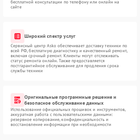
бесплатной консультации по телефону или онлайн на
сайте
Широкий спектр услуг
Сервисный центр Asko обеспечивает доставку техники по
всей РФ, бесплатную диагностику и качественный ремонт,
включая срочный ремонт. Клиенты могут отслеживать
статус ремонта онлайн. Также предоставляется
постгарантийное обслуживание для продления срока
службы техники
Оригинальные программные решение и
безопасное обслуживание данных
Использование официальных прошивок и инструментов,
аккуратная работа с пользовательскими данными:
резервное копирование, конфиденциальность и
восстановление информации при необходимости