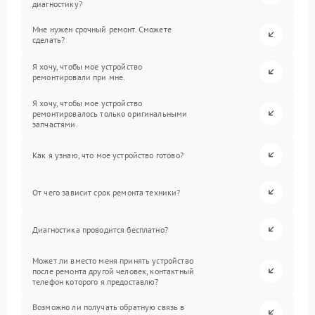
диагностику?
Мне нужен срочный ремонт. Сможете
сделать?
Я хочу, чтобы мое устройство
ремонтировали при мне.
Я хочу, чтобы мое устройство
ремонтировалось только оригинальными
запчастями.
Как я узнаю, что мое устройство готово?
От чего зависит срок ремонта техники?
Диагностика проводится бесплатно?
Может ли вместо меня принять устройство
после ремонта другой человек, контактный
телефон которого я предоставлю?
Возможно ли получать обратную связь в