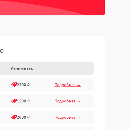
ko
Стоимость
2500 ₽
Подробнее →
1500 ₽
Подробнее →
2000 ₽
Подробнее →