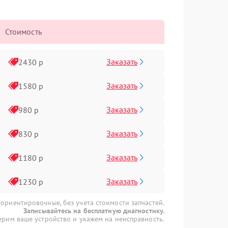
Стоимость
Заказать
2430 р
Заказать
1580 р
Заказать
980 р
Заказать
830 р
Заказать
1180 р
Заказать
1230 р
 ориентировочные, без учета стоимости запчастей.
Записывайтесь на бесплатную диагностику.
рим ваше устройство и укажем на неисправность.