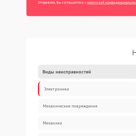
Отправляя, Вы соглашаетесь с
политикой конфиденциально
Н
Виды неисправностей
Электроника
Механические повреждения
Механика