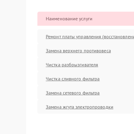
Наименование услуги
Ремонт платы управления (восстановлен
Замена верхнего противовеса
Чистка разбрызгивателя
Чистка сливного фильтра
Замена сетевого фильтра
Замена жгута электропроводки