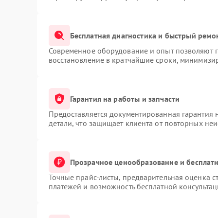
Бесплатная диагностика и быстрый ремо
Современное оборудование и опыт позволяют п
восстановление в кратчайшие сроки, минимизир
Гарантия на работы и запчасти
Предоставляется документированная гарантия 
детали, что защищает клиента от повторных не
Прозрачное ценообразование и бесплатн
Точные прайс-листы, предварительная оценка ст
платежей и возможность бесплатной консультац