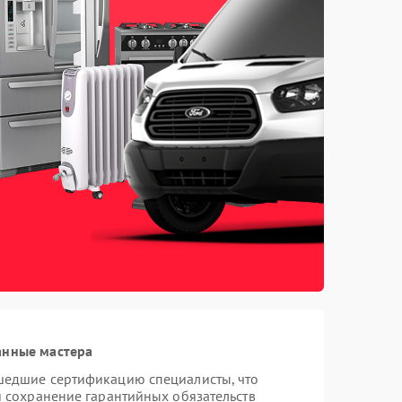
анные мастера
шедшие сертификацию специалисты, что
и сохранение гарантийных обязательств