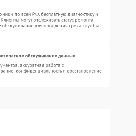
хники по всей РФ, бесплатную диагностику и
Клиенты могут отслеживать статус ремонта
ое обслуживание для продления срока службы
безопасное обслуживание данных
ментов, аккуратная работа с
вание, конфиденциальность и восстановление