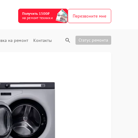
Получить 1500₽
Перезвоните мне
на ремонт техники
Статус ремонта
вка на ремонт
Контакты