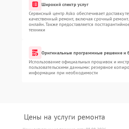
Широкий спектр услуг
Сервисный центр Asko обеспечивает доставку те
качественный ремонт, включая срочный ремонт. 
онлайн. Также предоставляется постгарантийн
техники
Оригинальные программные решение и 
Использование официальных прошивок и инстру
пользовательскими данными: резервное копиро
информации при необходимости
Цены на услуги ремонта