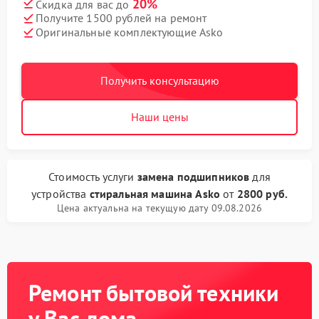
20%
Скидка для вас до
Получите 1500 рублей на ремонт
Оригинальные комплектующие Asko
Получить консультацию
Наши цены
Стоимость услуги
замена подшипников
для
устройства
стиральная машина Asko
от
2800 руб.
Цена актуальна на текущую дату 09.08.2026
Ремонт бытовой техники
у Вас дома