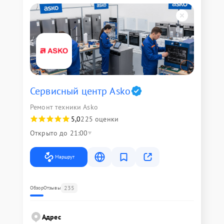
Сервисный центр Asko
Ремонт техники Asko
5,0
225 оценки
Открыто до 21:00
Маршрут
235
Обзор
Отзывы
Адрес