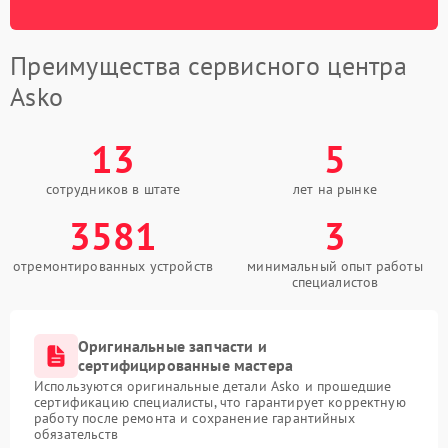
Преимущества сервисного центра
Asko
13
5
сотрудников в штате
лет на рынке
3581
3
отремонтированных устройств
минимальный опыт работы
специалистов
Оригинальные запчасти и
сертифицированные мастера
Используются оригинальные детали Asko и прошедшие
сертификацию специалисты, что гарантирует корректную
работу после ремонта и сохранение гарантийных
обязательств