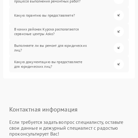
процессе выполнения ремонтных работ?
Какую гарантию вы предоставляете?
В каких районах Курска располагаются
сервисные центры Asko?
Выполняете ли вы ремонт для юридических
лиц?
Какую документацию вы предоставляете
для юридических лиц?
Контактная информация
Если требуется задать вопрос специалисту, оставьте
свои данные и дежурный специалист с радостью
проконсультирует Вас!