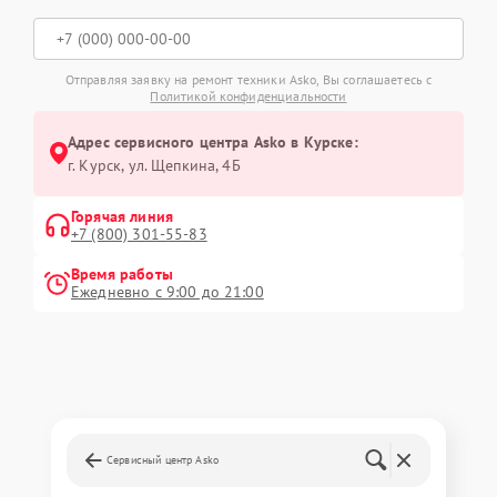
Отправляя заявку на ремонт техники Asko, Вы соглашаетесь с
Политикой конфиденциальности
Адрес сервисного центра Asko в Курске:
г. Курск, ул. Щепкина, 4Б
Горячая линия
+7 (800) 301-55-83
Время работы
Ежедневно с 9:00 до 21:00
Сервисный центр Asko