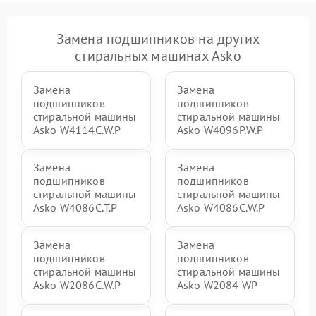
Замена подшипников на других
стиральных машинах Asko
Замена
Замена
подшипников
подшипников
стиральной машины
стиральной машины
Asko W4114C.W.P
Asko W4096P.W.P
Замена
Замена
подшипников
подшипников
стиральной машины
стиральной машины
Asko W4086C.T.P
Asko W4086C.W.P
Замена
Замена
подшипников
подшипников
стиральной машины
стиральной машины
Asko W2086C.W.P
Asko W2084 WP