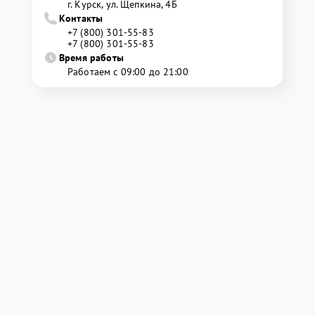
г. Курск, ул. Щепкина, 4Б
Контакты
+7 (800) 301-55-83
+7 (800) 301-55-83
Время работы
Работаем с 09:00 до 21:00