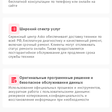
бесплатной консультации по телефону или онлайн на
сайте
Широкий спектр услуг
Сервисный центр Asko обеспечивает доставку техники по
всей РФ, бесплатную диагностику и качественный ремонт,
включая срочный ремонт. Клиенты могут отслеживать
статус ремонта онлайн. Также предоставляется
постгарантийное обслуживание для продления срока
службы техники
Оригинальные программные решение и
безопасное обслуживание данных
Использование официальных прошивок и инструментов,
аккуратная работа с пользовательскими данными:
резервное копирование, конфиденциальность и
восстановление информации при необходимости