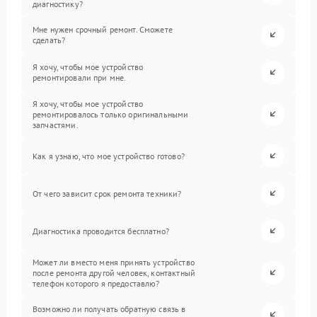
диагностику?
Мне нужен срочный ремонт. Сможете
сделать?
Я хочу, чтобы мое устройство
ремонтировали при мне.
Я хочу, чтобы мое устройство
ремонтировалось только оригинальными
запчастями.
Как я узнаю, что мое устройство готово?
От чего зависит срок ремонта техники?
Диагностика проводится бесплатно?
Может ли вместо меня принять устройство
после ремонта другой человек, контактный
телефон которого я предоставлю?
Возможно ли получать обратную связь в