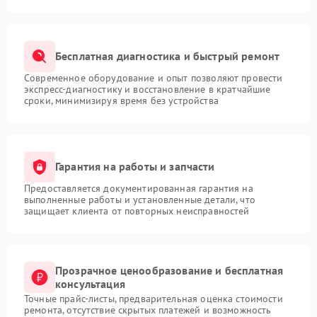
Бесплатная диагностика и быстрый ремонт
Современное оборудование и опыт позволяют провести
экспресс-диагностику и восстановление в кратчайшие
сроки, минимизируя время без устройства
Гарантия на работы и запчасти
Предоставляется документированная гарантия на
выполненные работы и установленные детали, что
защищает клиента от повторных неисправностей
Прозрачное ценообразование и бесплатная
консультация
Точные прайс-листы, предварительная оценка стоимости
ремонта, отсутствие скрытых платежей и возможность