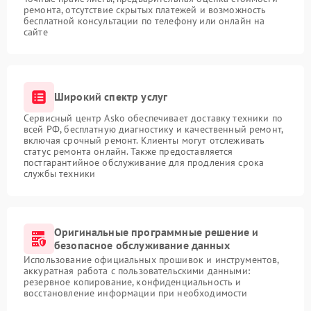
ремонта, отсутствие скрытых платежей и возможность
бесплатной консультации по телефону или онлайн на
сайте
Широкий спектр услуг
Сервисный центр Asko обеспечивает доставку техники по
всей РФ, бесплатную диагностику и качественный ремонт,
включая срочный ремонт. Клиенты могут отслеживать
статус ремонта онлайн. Также предоставляется
постгарантийное обслуживание для продления срока
службы техники
Оригинальные программные решение и
безопасное обслуживание данных
Использование официальных прошивок и инструментов,
аккуратная работа с пользовательскими данными:
резервное копирование, конфиденциальность и
восстановление информации при необходимости