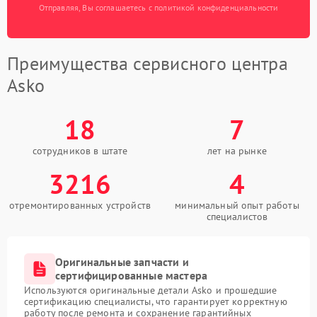
Отправляя, Вы соглашаетесь с политикой конфиденциальности
Преимущества сервисного центра
Asko
18
7
сотрудников в штате
лет на рынке
3216
4
отремонтированных устройств
минимальный опыт работы
специалистов
Оригинальные запчасти и
сертифицированные мастера
Используются оригинальные детали Asko и прошедшие
сертификацию специалисты, что гарантирует корректную
работу после ремонта и сохранение гарантийных