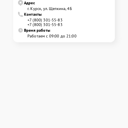
Адрес
г. Курск, ул. Щепкина, 4Б
Контакты
+7 (800) 301-55-83
+7 (800) 301-55-83
Время работы
Работаем с 09:00 до 21:00