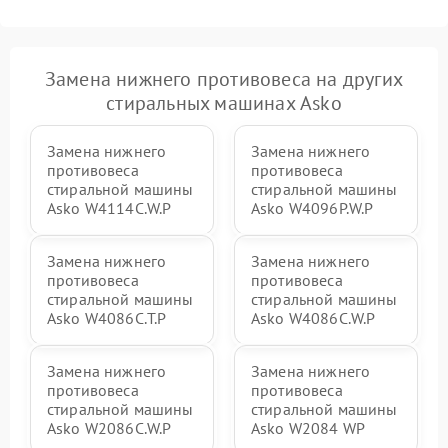
Замена нижнего противовеса на других
стиральных машинах Asko
Замена нижнего
Замена нижнего
противовеса
противовеса
стиральной машины
стиральной машины
Asko W4114C.W.P
Asko W4096P.W.P
Замена нижнего
Замена нижнего
противовеса
противовеса
стиральной машины
стиральной машины
Asko W4086C.T.P
Asko W4086C.W.P
Замена нижнего
Замена нижнего
противовеса
противовеса
стиральной машины
стиральной машины
Asko W2086C.W.P
Asko W2084 WP