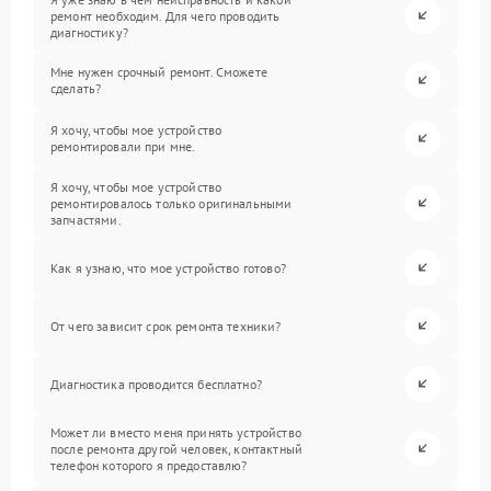
ремонт необходим. Для чего проводить
диагностику?
Мне нужен срочный ремонт. Сможете
сделать?
Я хочу, чтобы мое устройство
ремонтировали при мне.
Я хочу, чтобы мое устройство
ремонтировалось только оригинальными
запчастями.
Как я узнаю, что мое устройство готово?
От чего зависит срок ремонта техники?
Диагностика проводится бесплатно?
Может ли вместо меня принять устройство
после ремонта другой человек, контактный
телефон которого я предоставлю?