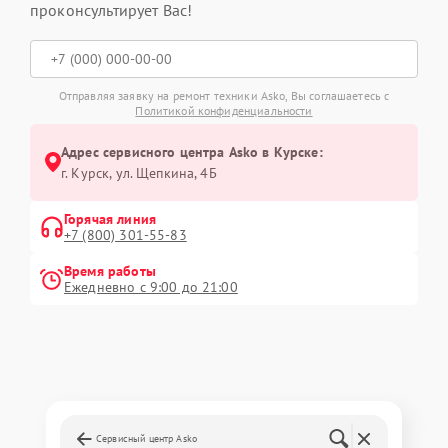
проконсультирует Вас!
Отправляя заявку на ремонт техники Asko, Вы соглашаетесь с
Политикой конфиденциальности
Адрес сервисного центра Asko в Курске:
г. Курск, ул. Щепкина, 4Б
Горячая линия
+7 (800) 301-55-83
Время работы
Ежедневно с 9:00 до 21:00
Сервисный центр Asko