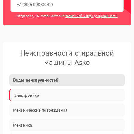
Отправляя, Вы соглашаетесь с
политикой конфиденциальности
Неисправности стиральной
машины Asko
Виды неисправностей
Электроника
Механические повреждения
Механика