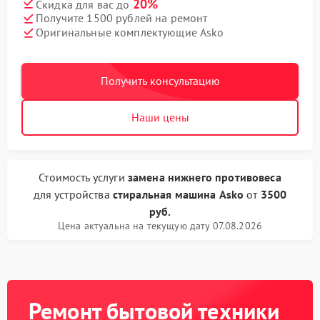
20%
Скидка для вас до
Получите 1500 рублей на ремонт
Оригинальные комплектующие Asko
Получить консультацию
Наши цены
Стоимость услуги
замена нижнего противовеса
для устройства
стиральная машина Asko
от
3500
руб.
Цена актуальна на текущую дату 07.08.2026
Ремонт бытовой техники