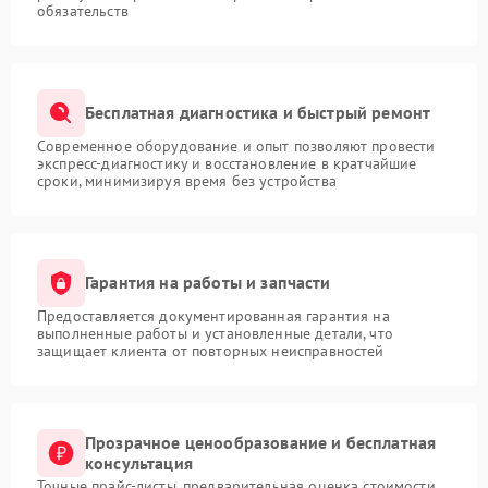
обязательств
Бесплатная диагностика и быстрый ремонт
Современное оборудование и опыт позволяют провести
экспресс-диагностику и восстановление в кратчайшие
сроки, минимизируя время без устройства
Гарантия на работы и запчасти
Предоставляется документированная гарантия на
выполненные работы и установленные детали, что
защищает клиента от повторных неисправностей
Прозрачное ценообразование и бесплатная
консультация
Точные прайс-листы, предварительная оценка стоимости