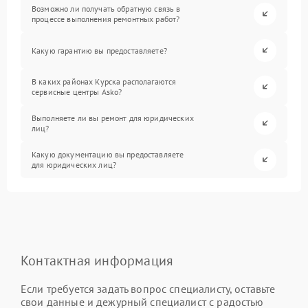
Возможно ли получать обратную связь в
процессе выполнения ремонтных работ?
Какую гарантию вы предоставляете?
В каких районах Курска располагаются
сервисные центры Asko?
Выполняете ли вы ремонт для юридических
лиц?
Какую документацию вы предоставляете
для юридических лиц?
Контактная информация
Если требуется задать вопрос специалисту, оставьте
свои данные и дежурный специалист с радостью