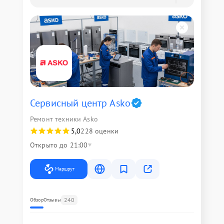
Сервисный центр Asko
Ремонт техники Asko
5,0
228 оценки
Открыто до 21:00
Маршрут
240
Обзор
Отзывы