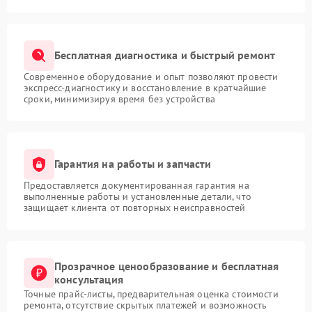
Бесплатная диагностика и быстрый ремонт
Современное оборудование и опыт позволяют провести
экспресс-диагностику и восстановление в кратчайшие
сроки, минимизируя время без устройства
Гарантия на работы и запчасти
Предоставляется документированная гарантия на
выполненные работы и установленные детали, что
защищает клиента от повторных неисправностей
Прозрачное ценообразование и бесплатная
консультация
Точные прайс-листы, предварительная оценка стоимости
ремонта, отсутствие скрытых платежей и возможность