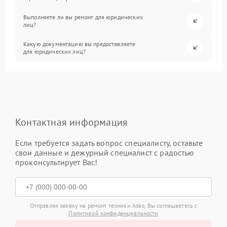
Выполняете ли вы ремонт для юридических
лиц?
Какую документацию вы предоставляете
для юридических лиц?
Контактная информация
Если требуется задать вопрос специалисту, оставьте
свои данные и дежурный специалист с радостью
проконсультирует Вас!
Отправляя заявку на ремонт техники Asko, Вы соглашаетесь с
Политикой конфиденциальности