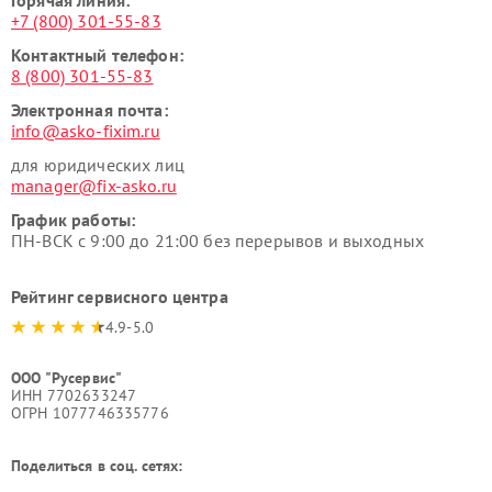
Горячая линия:
+7 (800) 301-55-83
Контактный телефон:
8 (800) 301-55-83
Электронная почта:
info@asko-fixim.ru
для юридических лиц
manager@fix-asko.ru
График работы:
ПН-ВСК с 9:00 до 21:00 без перерывов и выходных
Рейтинг сервисного центра
4.9-5.0
ООО "Русервис"
ИНН 7702633247
ОГРН 1077746335776
Поделиться в соц. сетях: