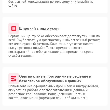
бесплатной консультации по телефону или онлайн на
сайте
Широкий спектр услуг
Сервисный центр Asko обеспечивает доставку техники по
всей РФ, бесплатную диагностику и качественный ремонт,
включая срочный ремонт. Клиенты могут отслеживать
статус ремонта онлайн. Также предоставляется
постгарантийное обслуживание для продления срока
службы техники
Оригинальные программные решение и
безопасное обслуживание данных
Использование официальных прошивок и инструментов,
аккуратная работа с пользовательскими данными:
резервное копирование, конфиденциальность и
восстановление информации при необходимости