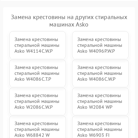
Замена крестовины на других стиральных
машинах Asko
Замена крестовины
Замена крестовины
стиральной машины
стиральной машины
Asko W4114C.W.P
Asko W4096P.W.P
Замена крестовины
Замена крестовины
стиральной машины
стиральной машины
Asko W4086C.T.P
Asko W4086C.W.P
Замена крестовины
Замена крестовины
стиральной машины
стиральной машины
Asko W2086C.W.P
Asko W2084 WP
Замена крестовины
Замена крестовины
стиральной машины
стиральной машины
Asko W68842 W
Asko W6903 FI