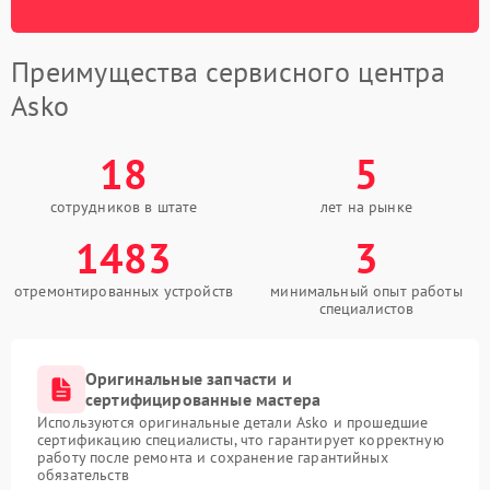
Преимущества сервисного центра
Asko
18
5
сотрудников в штате
лет на рынке
1483
3
отремонтированных устройств
минимальный опыт работы
специалистов
Оригинальные запчасти и
сертифицированные мастера
Используются оригинальные детали Asko и прошедшие
сертификацию специалисты, что гарантирует корректную
работу после ремонта и сохранение гарантийных
обязательств