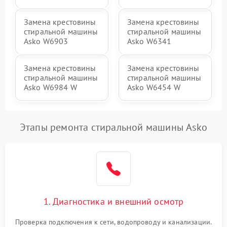
Замена крестовины
Замена крестовины
стиральной машины
стиральной машины
Asko W6903
Asko W6341
Замена крестовины
Замена крестовины
стиральной машины
стиральной машины
Asko W6984 W
Asko W6454 W
Этапы ремонта стиральной машины Asko
1. Диагностика и внешний осмотр
Проверка подключения к сети, водопроводу и канализации.