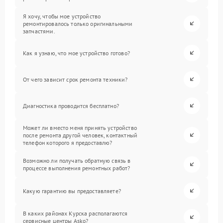
Я хочу, чтобы мое устройство
ремонтировалось только оригинальными
запчастями.
Как я узнаю, что мое устройство готово?
От чего зависит срок ремонта техники?
Диагностика проводится бесплатно?
Может ли вместо меня принять устройство
после ремонта другой человек, контактный
телефон которого я предоставлю?
Возможно ли получать обратную связь в
процессе выполнения ремонтных работ?
Какую гарантию вы предоставляете?
В каких районах Курска располагаются
сервисные центры Asko?