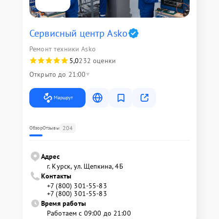
Сервисный центр Asko
Ремонт техники Asko
5,0
232 оценки
Открыто до 21:00
Маршрут
204
Обзор
Отзывы
Адрес
г. Курск, ул. Щепкина, 4Б
Контакты
+7 (800) 301-55-83
+7 (800) 301-55-83
Время работы
Работаем с 09:00 до 21:00