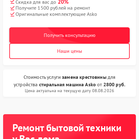
20%
Скидка для вас до
Получите 1500 рублей на ремонт
Оригинальные комплектующие Asko
Получить консультацию
Наши цены
Стоимость услуги
замена крестовины
для
устройства
стиральная машина Asko
от
2800 руб.
Цена актуальна на текущую дату 08.08.2026
Ремонт бытовой техники
у Вас дома