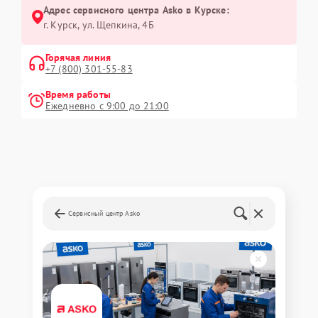
Адрес сервисного центра Asko в Курске:
г. Курск, ул. Щепкина, 4Б
Горячая линия
+7 (800) 301-55-83
Время работы
Ежедневно с 9:00 до 21:00
Сервисный центр Asko