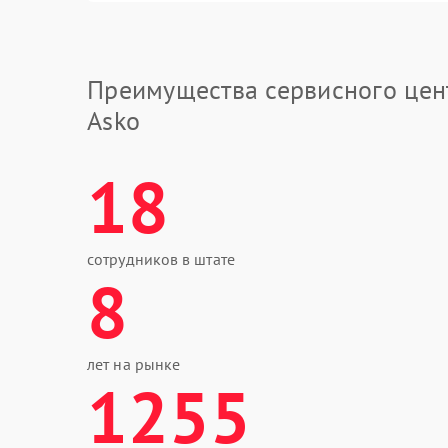
Преимущества сервисного цен
Asko
18
сотрудников в штате
8
лет на рынке
1255