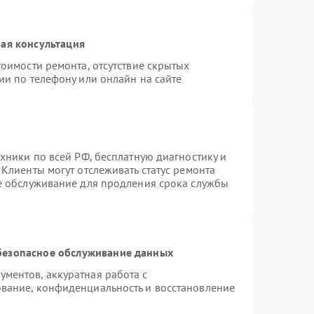
ая консультация
оимости ремонта, отсутствие скрытых
ии по телефону или онлайн на сайте
хники по всей РФ, бесплатную диагностику и
Клиенты могут отслеживать статус ремонта
ое обслуживание для продления срока службы
безопасное обслуживание данных
ментов, аккуратная работа с
вание, конфиденциальность и восстановление