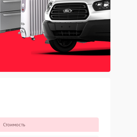
Стоимость