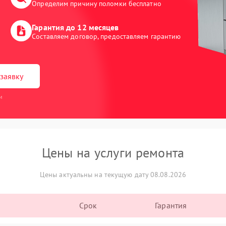
Определим причину поломки бесплатно
Гарантия до 12 месяцев
Составляем договор, предоставляем гарантию
заявку
и
Цены на услуги ремонта
Цены актуальны на текущую дату 08.08.2026
Срок
Гарантия