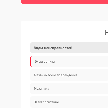
Н
Виды неисправностей
Электроника
Механические повреждения
Механика
Электропитание