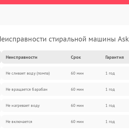
еисправности стиральной машины As
Неисправности
Срок
Гарантия
Не сливает воду (помпа)
60 мин
1 год
Не вращается барабан
60 мин
1 год
Не нагревает воду
60 мин
1 год
Не включается
60 мин
1 год