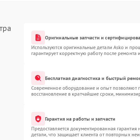
тра
Оригинальные запчасти и сертифициров
Используются оригинальные детали Asko и про
гарантирует корректную работу после ремонта 
Бесплатная диагностика и быстрый ремо
Современное оборудование и опыт позволяют п
восстановление в кратчайшие сроки, минимизир
Гарантия на работы и запчасти
Предоставляется документированная гарантия 
детали, что защищает клиента от повторных не