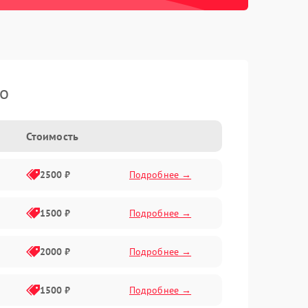
ko
Стоимость
2500 ₽
Подробнее →
1500 ₽
Подробнее →
2000 ₽
Подробнее →
1500 ₽
Подробнее →