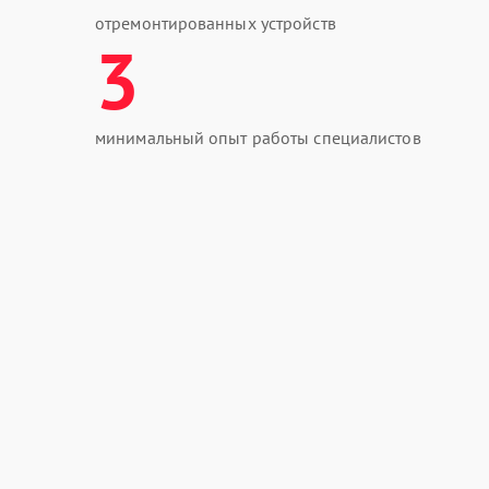
отремонтированных устройств
3
минимальный опыт работы специалистов