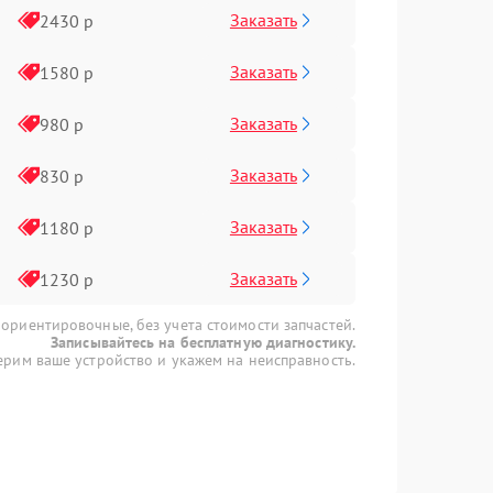
Заказать
2430 р
Заказать
1580 р
Заказать
980 р
Заказать
830 р
Заказать
1180 р
Заказать
1230 р
 ориентировочные, без учета стоимости запчастей.
Записывайтесь на бесплатную диагностику.
рим ваше устройство и укажем на неисправность.