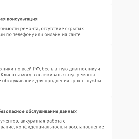
ая консультация
оимости ремонта, отсутствие скрытых
ии по телефону или онлайн на сайте
хники по всей РФ, бесплатную диагностику и
Клиенты могут отслеживать статус ремонта
ое обслуживание для продления срока службы
безопасное обслуживание данных
ментов, аккуратная работа с
вание, конфиденциальность и восстановление