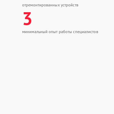
отремонтированных устройств
3
минимальный опыт работы специалистов