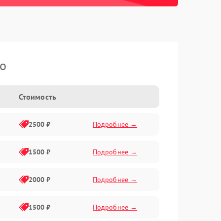
ko
Стоимость
2500 ₽
Подробнее →
1500 ₽
Подробнее →
2000 ₽
Подробнее →
1500 ₽
Подробнее →