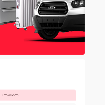
Стоимость