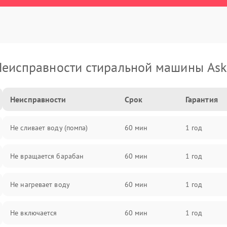
еисправности стиральной машины As
Неисправности
Срок
Гарантия
Не сливает воду (помпа)
60 мин
1 год
Не вращается барабан
60 мин
1 год
Не нагревает воду
60 мин
1 год
Не включается
60 мин
1 год