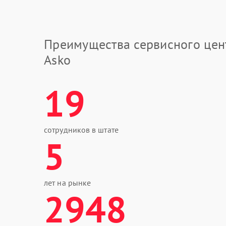
Преимущества сервисного цен
Asko
19
сотрудников в штате
5
лет на рынке
2948