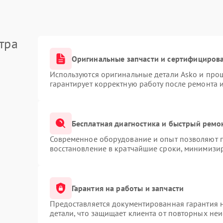
тра
Оригинальные запчасти и сертифициров
Используются оригинальные детали Asko и про
гарантирует корректную работу после ремонта 
Бесплатная диагностика и быстрый ремо
Современное оборудование и опыт позволяют п
восстановление в кратчайшие сроки, минимизир
Гарантия на работы и запчасти
Предоставляется документированная гарантия 
детали, что защищает клиента от повторных не