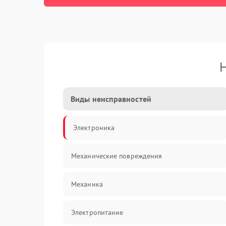
Н
Виды неисправностей
Электроника
Механические повреждения
Механика
Электропитание