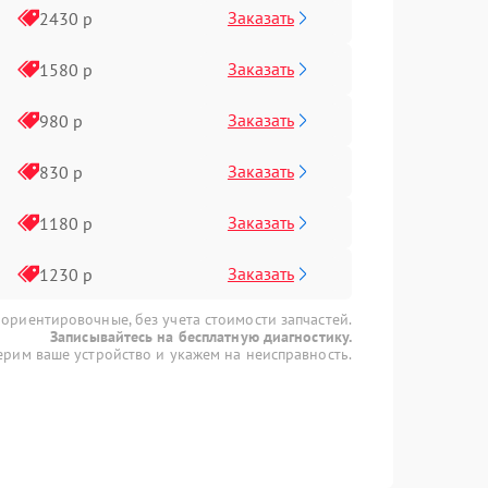
Заказать
2430 р
Заказать
1580 р
Заказать
980 р
Заказать
830 р
Заказать
1180 р
Заказать
1230 р
 ориентировочные, без учета стоимости запчастей.
Записывайтесь на бесплатную диагностику.
рим ваше устройство и укажем на неисправность.