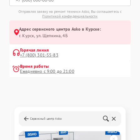
Отправляя заявку на ремонт техники Asko, Вы соглашаетесь с
Политикой конфиденциальности
Адрес сервисного центра Asko в Курске:
г. Курск, ул. Щепкина, 4Б
Горячая линия
+7 (800) 301-55-83
Время работы
Ежедневно с 9:00 до 21:00
Сервисный центр Asko