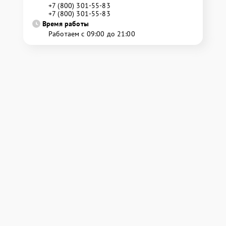
+7 (800) 301-55-83
+7 (800) 301-55-83
Время работы
Работаем с 09:00 до 21:00