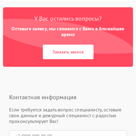
У Вас остались вопросы?
Оставьте заявку, мы свяжемся с Вами в ближайшее
время
Заказать звонок
Контактная информация
Если требуется задать вопрос специалисту, оставьте
свои данные и дежурный специалист с радостью
проконсультирует Вас!