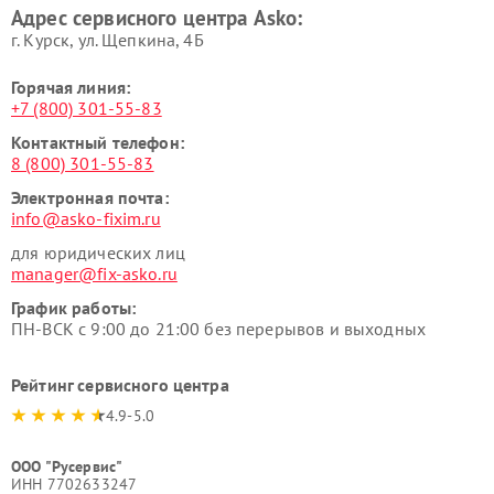
Адрес сервисного центра Asko:
Asko
г. Курск, ул. Щепкина, 4Б
Горячая линия:
+7 (800) 301-55-83
Контактный телефон:
8 (800) 301-55-83
Электронная почта:
info@asko-fixim.ru
для юридических лиц
manager@fix-asko.ru
График работы:
ПН-ВСК с 9:00 до 21:00 без перерывов и выходных
Рейтинг сервисного центра
4.9-5.0
ООО "Русервис"
ИНН 7702633247