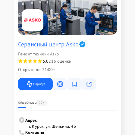
Сервисный центр Asko
Ремонт техники Asko
5,0
216 оценки
Открыто до 21:00
Маршрут
224
Обзор
Отзывы
Адрес
г. Курск, ул. Щепкина, 4Б
Контакты