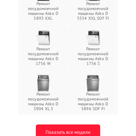
Ремонт
Ремонт
посудомоечной
посудомоечной
машины Asko D
машины Asko D
5893 XXL
5554 XXL SOF FI
Ремонт
Ремонт
посудомоечной
посудомоечной
машины Asko D
машины Asko D
1756 W
1756 S
Ремонт
Ремонт
посудомоечной
посудомоечной
машины Asko D
машины Asko D
5904 XL S
5896 SOF FI
Показать все модели