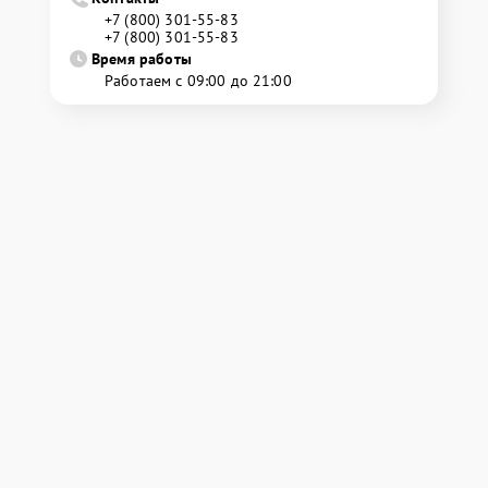
+7 (800) 301-55-83
+7 (800) 301-55-83
Время работы
Работаем с 09:00 до 21:00