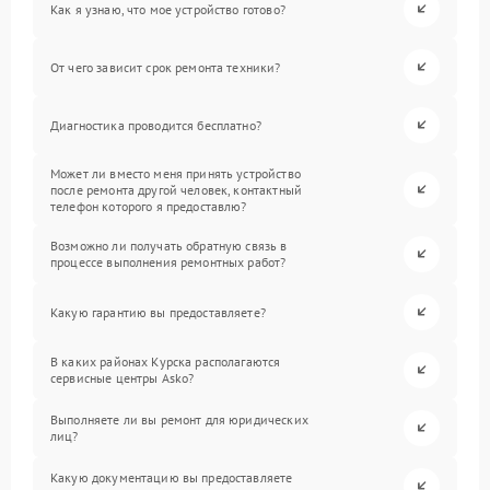
Как я узнаю, что мое устройство готово?
От чего зависит срок ремонта техники?
Диагностика проводится бесплатно?
Может ли вместо меня принять устройство
после ремонта другой человек, контактный
телефон которого я предоставлю?
Возможно ли получать обратную связь в
процессе выполнения ремонтных работ?
Какую гарантию вы предоставляете?
В каких районах Курска располагаются
сервисные центры Asko?
Выполняете ли вы ремонт для юридических
лиц?
Какую документацию вы предоставляете