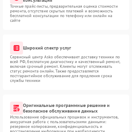
Точные прайс-листы, предварительная оценка стоимости
ремонта, отсутствие скрытых платежей и возможность
бесплатной консультации по телефону или онлайн на
сайте
Широкий спектр услуг
Сервисный центр Asko обеспечивает доставку техники по
всей РФ, бесплатную диагностику и качественный ремонт,
включая срочный ремонт. Клиенты могут отслеживать
статус ремонта онлайн. Также предоставляется
постгарантийное обслуживание для продления срока
службы техники
Оригинальные программные решение и
безопасное обслуживание данных
Использование официальных прошивок и инструментов,
аккуратная работа с пользовательскими данными:
резервное копирование, конфиденциальность и
восстановление информации при необходимости