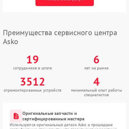
Преимущества сервисного центра
Asko
19
6
сотрудников в штате
лет на рынке
3512
4
отремонтированных устройств
минимальный опыт работы
специалистов
Оригинальные запчасти и
сертифицированные мастера
Используются оригинальные детали Asko и прошедшие