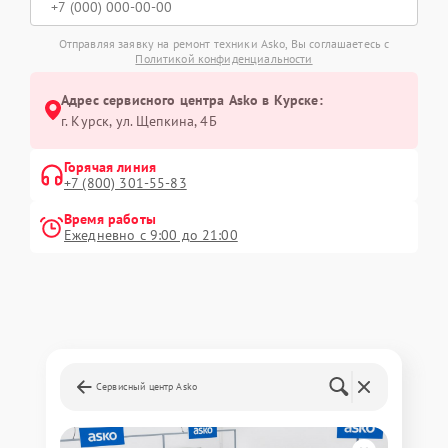
Отправляя заявку на ремонт техники Asko, Вы соглашаетесь с
Политикой конфиденциальности
Адрес сервисного центра Asko в Курске:
г. Курск, ул. Щепкина, 4Б
Горячая линия
+7 (800) 301-55-83
Время работы
Ежедневно с 9:00 до 21:00
Сервисный центр Asko