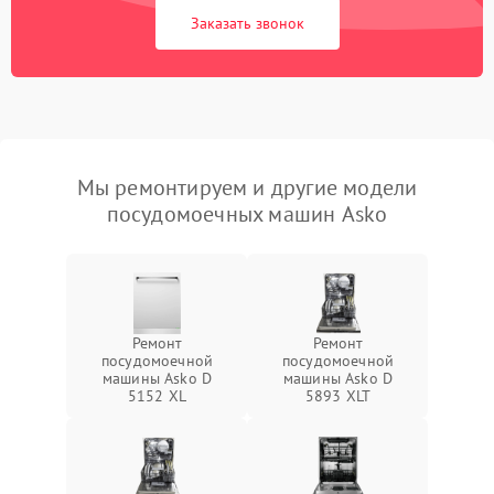
Заказать звонок
Мы ремонтируем и другие модели
посудомоечных машин Asko
Ремонт
Ремонт
посудомоечной
посудомоечной
машины Asko D
машины Asko D
5152 XL
5893 XLT