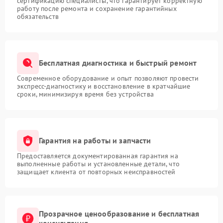
сертификацию специалисты, что гарантирует корректную
работу после ремонта и сохранение гарантийных
обязательств
Бесплатная диагностика и быстрый ремонт
Современное оборудование и опыт позволяют провести
экспресс-диагностику и восстановление в кратчайшие
сроки, минимизируя время без устройства
Гарантия на работы и запчасти
Предоставляется документированная гарантия на
выполненные работы и установленные детали, что
защищает клиента от повторных неисправностей
Прозрачное ценообразование и бесплатная
консультация