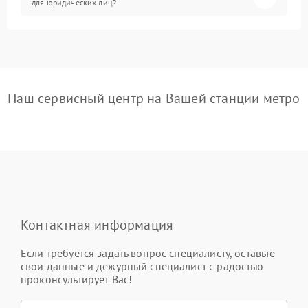
для юридических лиц?
Наш сервисный центр на Вашей станции метро
Контактная информация
Если требуется задать вопрос специалисту, оставьте
свои данные и дежурный специалист с радостью
проконсультирует Вас!