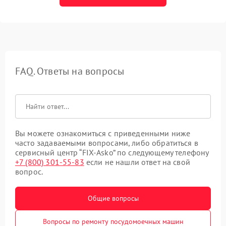
FAQ. Ответы на вопросы
Вы можете ознакомиться с приведенными ниже
часто задаваемыми вопросами, либо обратиться в
сервисный центр “FIX-Asko” по следующему телефону
+7 (800) 301-55-83
если не нашли ответ на свой
вопрос.
Общие вопросы
Вопросы по ремонту посудомоечных машин