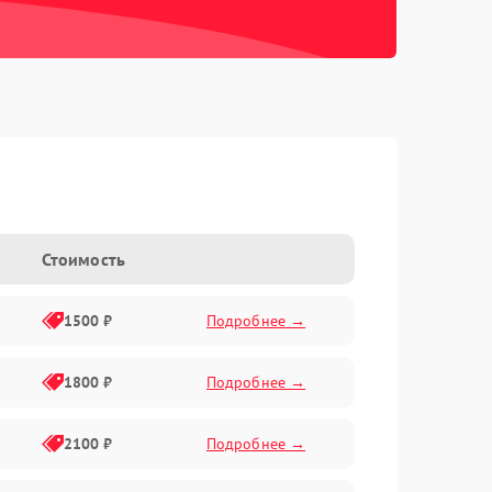
Стоимость
1500 ₽
Подробнее →
1800 ₽
Подробнее →
2100 ₽
Подробнее →