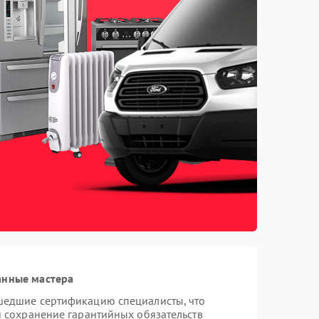
анные мастера
шедшие сертификацию специалисты, что
и сохранение гарантийных обязательств