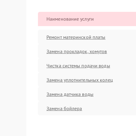
Наименование услуги
Ремонт материнской платы
Замена прокладок, хомутов
Чистка системы подачи воды
Замена уплотнительных колец
Замена датчика воды
Замена бойлера