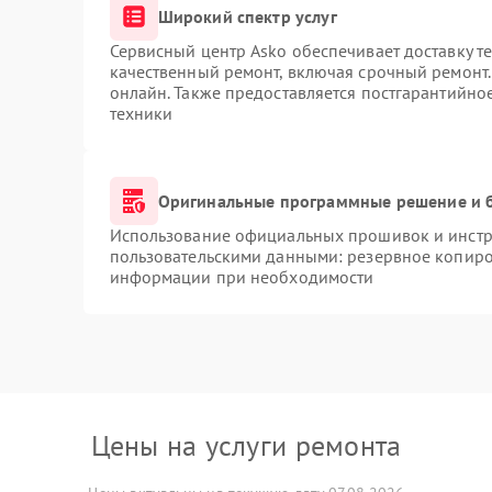
Широкий спектр услуг
Сервисный центр Asko обеспечивает доставку те
качественный ремонт, включая срочный ремонт. 
онлайн. Также предоставляется постгарантийн
техники
Оригинальные программные решение и 
Использование официальных прошивок и инстру
пользовательскими данными: резервное копиро
информации при необходимости
Цены на услуги ремонта