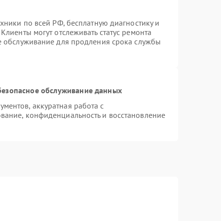
хники по всей РФ, бесплатную диагностику и
Клиенты могут отслеживать статус ремонта
ое обслуживание для продления срока службы
безопасное обслуживание данных
ментов, аккуратная работа с
вание, конфиденциальность и восстановление