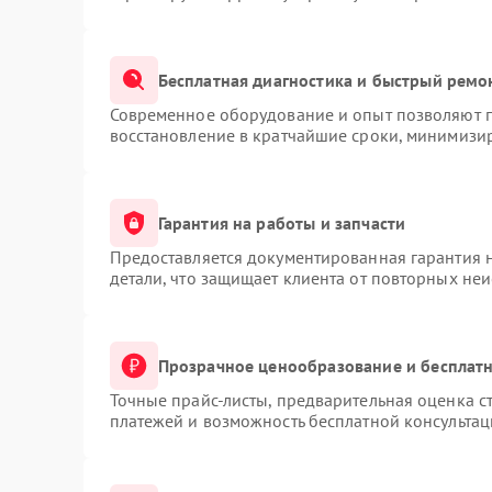
Бесплатная диагностика и быстрый ремо
Современное оборудование и опыт позволяют п
восстановление в кратчайшие сроки, минимизир
Гарантия на работы и запчасти
Предоставляется документированная гарантия 
детали, что защищает клиента от повторных не
Прозрачное ценообразование и бесплатн
Точные прайс-листы, предварительная оценка ст
платежей и возможность бесплатной консультац