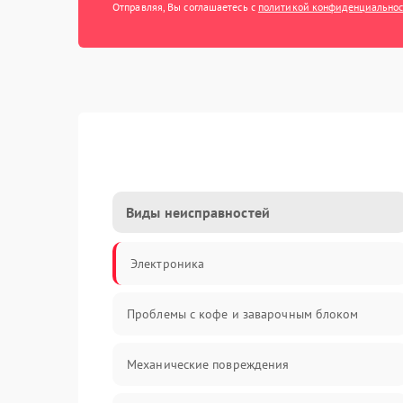
Отправляя, Вы соглашаетесь с
политикой конфиденциально
Виды неисправностей
Электроника
Проблемы с кофе и заварочным блоком
Механические повреждения