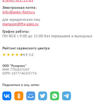
8 (800) 301-55-83
Электронная почта:
info@asko-fixim.ru
для юридических лиц
manager@fix-asko.ru
График работы:
ПН-ВСК с 9:00 до 21:00 без перерывов и выходных
Рейтинг сервисного центра
4.9-5.0
ООО "Русервис"
ИНН 7702633247
ОГРН 1077746335776
Поделиться в соц. сетях: