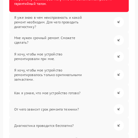
гарантийный талон.
Я уже знаю в чем неисправность и какой
ремонт необходим. Для чего проводить
диагностику?
Мне нужен срочный ремонт. Сможете
сделать?
Я хочу, чтобы мое устройство
ремонтировали при мне.
Я хочу, чтобы мое устройство
ремонтировалось только оригинальными
запчастями.
Как я узнаю, что мое устройство готово?
От чего зависит срок ремонта техники?
Диагностика проводится бесплатно?