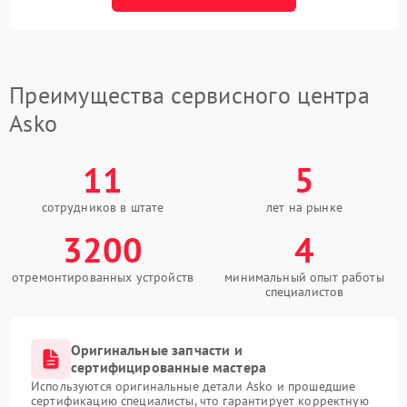
Преимущества сервисного центра
Asko
11
5
сотрудников в штате
лет на рынке
3200
4
отремонтированных устройств
минимальный опыт работы
специалистов
Оригинальные запчасти и
сертифицированные мастера
Используются оригинальные детали Asko и прошедшие
сертификацию специалисты, что гарантирует корректную