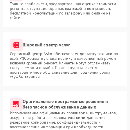
Точные прайс-листы, предварительная оценка стоимости
ремонта, отсутствие скрытых платежей и возможность
бесплатной консультации по телефону или онлайн на
сайте
Широкий спектр услуг
Сервисный центр Asko обеспечивает доставку техники по
всей РФ, бесплатную диагностику и качественный ремонт,
включая срочный ремонт. Клиенты могут отслеживать
статус ремонта онлайн. Также предоставляется
постгарантийное обслуживание для продления срока
службы техники
Оригинальные программные решение и
безопасное обслуживание данных
Использование официальных прошивок и инструментов,
аккуратная работа с пользовательскими данными:
резервное копирование, конфиденциальность и
восстановление информации при необходимости