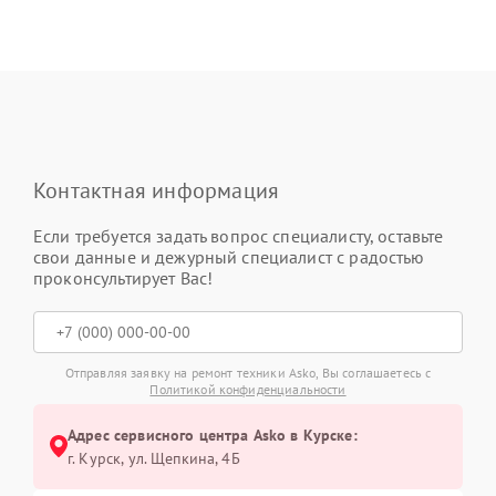
Контактная информация
Если требуется задать вопрос специалисту, оставьте
свои данные и дежурный специалист с радостью
проконсультирует Вас!
Отправляя заявку на ремонт техники Asko, Вы соглашаетесь с
Политикой конфиденциальности
Адрес сервисного центра Asko в Курске:
г. Курск, ул. Щепкина, 4Б