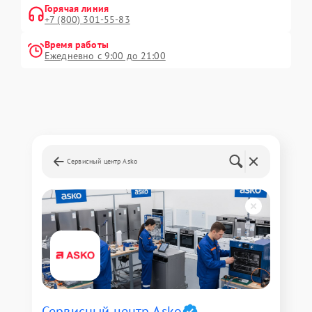
Горячая линия
+7 (800) 301-55-83
Время работы
Ежедневно с 9:00 до 21:00
Сервисный центр Asko
Сервисный центр Asko