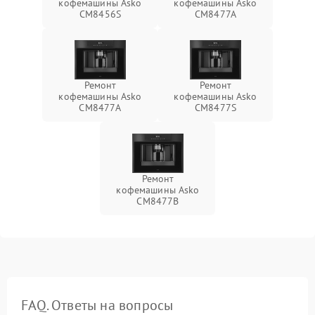
кофемашины Asko
кофемашины Asko
CM8456S
CM8477A
Ремонт
Ремонт
кофемашины Asko
кофемашины Asko
СМ8477А
CM8477S
Ремонт
кофемашины Asko
CM8477B
FAQ. Ответы на вопросы