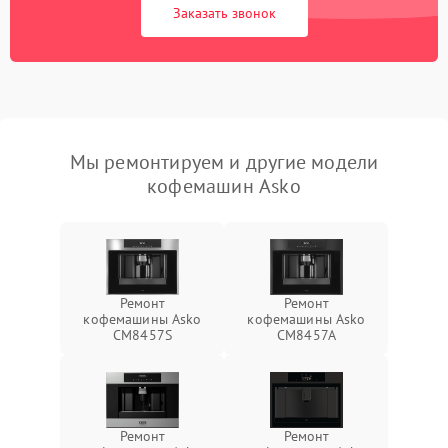
Заказать звонок
Мы ремонтируем и другие модели
кофемашин Asko
Ремонт
Ремонт
кофемашины Asko
кофемашины Asko
CM8457S
CM8457A
Ремонт
Ремонт