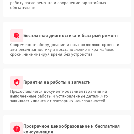
работу после ремонта и сохранение гарантийных
обязательств
Бесплатная диагностика и быстрый ремонт
Современное оборудование и опыт позволяют провести
экспресс-диагностику и восстановление в кратчайшие
сроки, минимизируя время без устройства
Гарантия на работы и запчасти
Предоставляется документированная гарантия на
выполненные работы и установленные детали, что
защищает клиента от повторных неисправностей
Прозрачное ценообразование и бесплатная
консультация