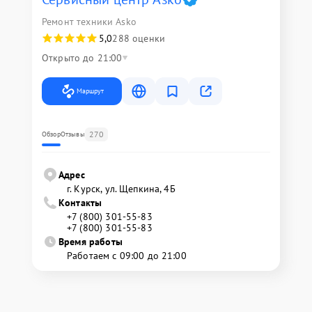
Ремонт техники Asko
5,0
288 оценки
Открыто до 21:00
Маршрут
270
Обзор
Отзывы
Адрес
г. Курск, ул. Щепкина, 4Б
Контакты
+7 (800) 301-55-83
+7 (800) 301-55-83
Время работы
Работаем с 09:00 до 21:00