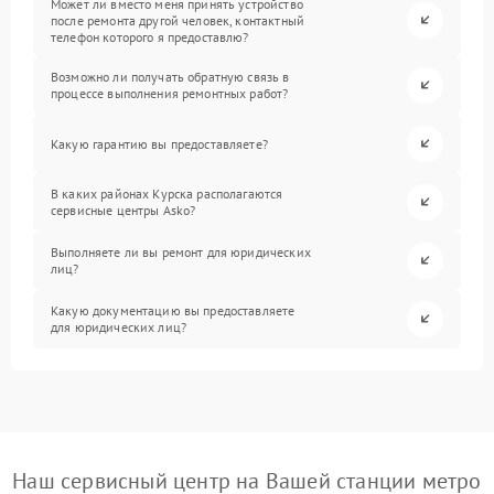
Может ли вместо меня принять устройство
после ремонта другой человек, контактный
телефон которого я предоставлю?
Возможно ли получать обратную связь в
процессе выполнения ремонтных работ?
Какую гарантию вы предоставляете?
В каких районах Курска располагаются
сервисные центры Asko?
Выполняете ли вы ремонт для юридических
лиц?
Какую документацию вы предоставляете
для юридических лиц?
Наш сервисный центр на Вашей станции метро