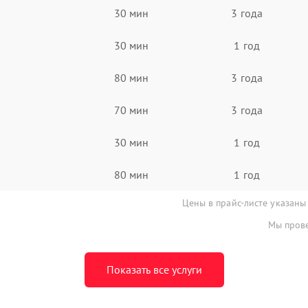
30 мин
3 года
30 мин
1 год
80 мин
3 года
70 мин
3 года
30 мин
1 год
80 мин
1 год
Цены в прайс-листе указаны
Мы прове
Показать все услуги