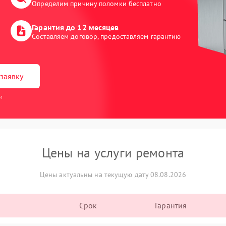
Определим причину поломки бесплатно
Гарантия до 12 месяцев
Составляем договор, предоставляем гарантию
заявку
и
Цены на услуги ремонта
Цены актуальны на текущую дату 08.08.2026
Срок
Гарантия