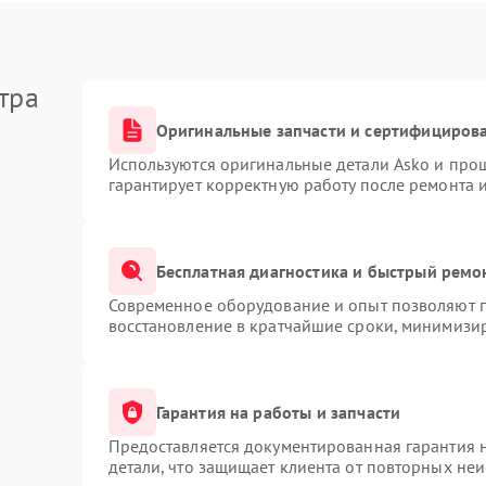
тра
Оригинальные запчасти и сертифициров
Используются оригинальные детали Asko и про
гарантирует корректную работу после ремонта 
Бесплатная диагностика и быстрый ремо
Современное оборудование и опыт позволяют п
восстановление в кратчайшие сроки, минимизир
Гарантия на работы и запчасти
Предоставляется документированная гарантия 
детали, что защищает клиента от повторных не