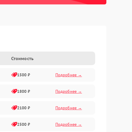
Стоимость
1500 ₽
Подробнее →
1800 ₽
Подробнее →
2100 ₽
Подробнее →
2500 ₽
Подробнее →