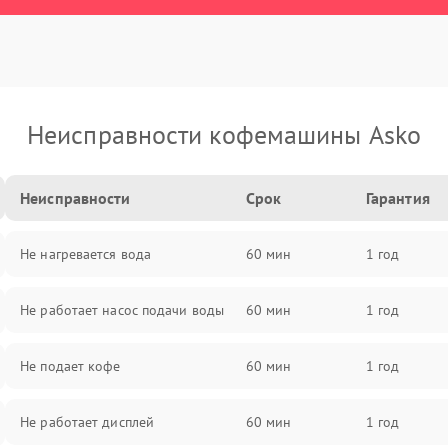
Неисправности кофемашины Asko
Неисправности
Срок
Гарантия
Не нагревается вода
60 мин
1 год
Не работает насос подачи воды
60 мин
1 год
Не подает кофе
60 мин
1 год
Не работает дисплей
60 мин
1 год