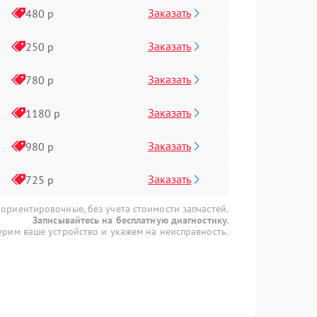
Заказать
480 р
Заказать
250 р
Заказать
780 р
Заказать
1180 р
Заказать
980 р
Заказать
725 р
 ориентировочные, без учета стоимости запчастей.
Записывайтесь на бесплатную диагностику.
рим ваше устройство и укажем на неисправность.