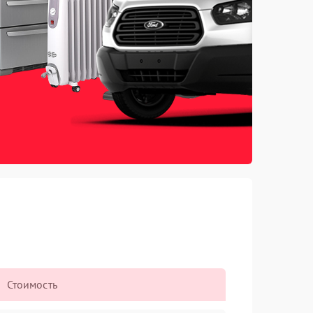
Стоимость