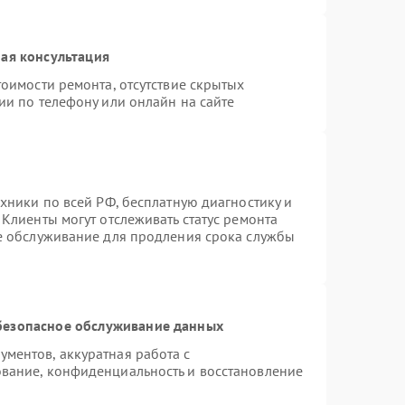
ая консультация
оимости ремонта, отсутствие скрытых
ии по телефону или онлайн на сайте
хники по всей РФ, бесплатную диагностику и
Клиенты могут отслеживать статус ремонта
ое обслуживание для продления срока службы
безопасное обслуживание данных
ментов, аккуратная работа с
вание, конфиденциальность и восстановление