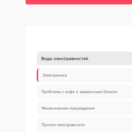
Виды неисправностей
Электроника
Проблемы с кофе и заварочным блоком
Механические повреждения
Прочие неисправности