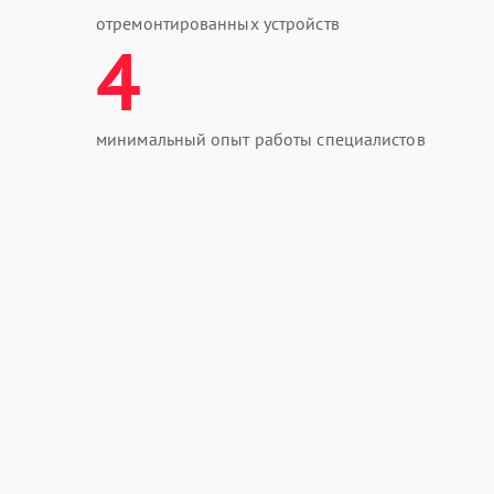
отремонтированных устройств
4
минимальный опыт работы специалистов