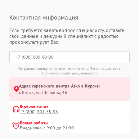
Контактная информация
Если требуется задать вопрос специалисту, оставьте
свои данные и дежурный специалист с радостью
проконсультирует Вас!
Отправляя заявку на ремонт техники Asko, Вы соглашаетесь с
Политикой конфиденциальности
Адрес сервисного центра Asko в Курске:
г. Курск, ул. Щепкина, 4Б
Горячая линия
+7 (800) 301-55-83
Время работы
Ежедневно с 9:00 до 21:00