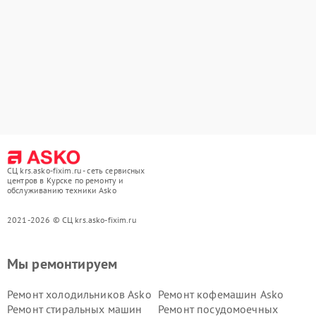
СЦ krs.asko-fixim.ru - сеть сервисных
центров в Курске по ремонту и
обслуживанию техники Asko
2021-2026 © СЦ krs.asko-fixim.ru
Мы ремонтируем
Ремонт холодильников Asko
Ремонт кофемашин Asko
Ремонт стиральных машин
Ремонт посудомоечных