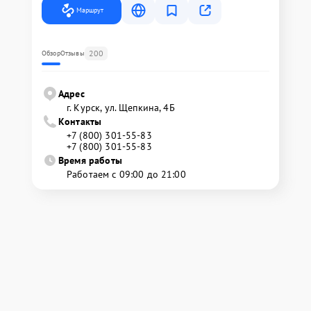
Маршрут
200
Обзор
Отзывы
Адрес
г. Курск, ул. Щепкина, 4Б
Контакты
+7 (800) 301-55-83
+7 (800) 301-55-83
Время работы
Работаем с 09:00 до 21:00