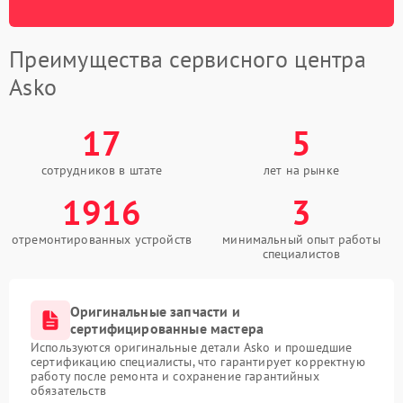
Преимущества сервисного центра
Asko
17
5
сотрудников в штате
лет на рынке
1916
3
отремонтированных устройств
минимальный опыт работы
специалистов
Оригинальные запчасти и
сертифицированные мастера
Используются оригинальные детали Asko и прошедшие
сертификацию специалисты, что гарантирует корректную
работу после ремонта и сохранение гарантийных
обязательств