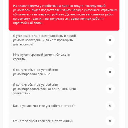
На этапе приема устройства на диагностику и последующий
ремонт вам будет предоставлен заказ-наряд с указанием страховых
обязательств на ваше устройство. Далее, после выполнения работ
по ремонту техники, вы получите акт выполненных работ и
гарантийный талон.
Я уже знаю в чем неисправность и какой
ремонт необходим. Для чего проводить
диагностику?
Мне нужен срочный ремонт. Сможете
сделать?
Я хочу, чтобы мое устройство
ремонтировали при мне.
Я хочу, чтобы мое устройство
ремонтировалось только оригинальными
запчастями.
Как я узнаю, что мое устройство готово?
От чего зависит срок ремонта техники?