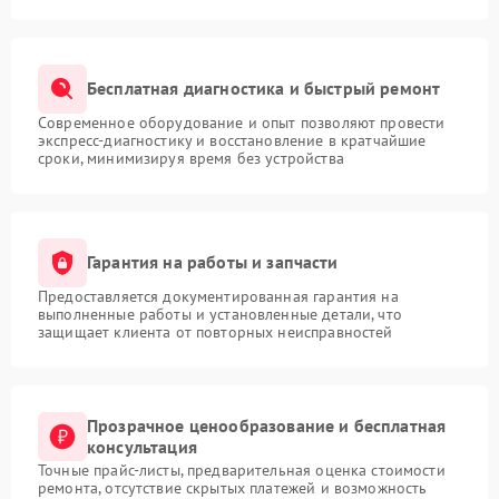
Бесплатная диагностика и быстрый ремонт
Современное оборудование и опыт позволяют провести
экспресс-диагностику и восстановление в кратчайшие
сроки, минимизируя время без устройства
Гарантия на работы и запчасти
Предоставляется документированная гарантия на
выполненные работы и установленные детали, что
защищает клиента от повторных неисправностей
Прозрачное ценообразование и бесплатная
консультация
Точные прайс-листы, предварительная оценка стоимости
ремонта, отсутствие скрытых платежей и возможность