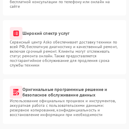
бесплатной консультации по телефону или онлайн на
сайте
Широкий спектр услуг
Сервисный центр Asko обеспечивает доставку техники по
всей РФ, бесплатную диагностику и качественный ремонт,
включая срочный ремонт. Клиенты могут отслеживать
статус ремонта онлайн. Также предоставляется
постгарантийное обслуживание для продления срока
службы техники
Оригинальные программные решение и
безопасное обслуживание данных
Использование официальных прошивок и инструментов,
аккуратная работа с пользовательскими данными:
резервное копирование, конфиденциальность и
восстановление информации при необходимости