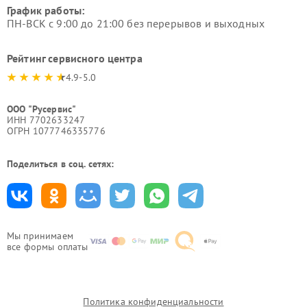
График работы:
ПН-ВСК с 9:00 до 21:00 без перерывов и выходных
Рейтинг сервисного центра
4.9-5.0
ООО "Русервис"
ИНН 7702633247
ОГРН 1077746335776
Поделиться в соц. сетях:
Мы принимаем
все формы оплаты
Политика конфиденциальности