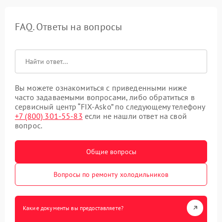
FAQ. Ответы на вопросы
Вы можете ознакомиться с приведенными ниже
часто задаваемыми вопросами, либо обратиться в
сервисный центр “FIX-Asko” по следующему телефону
+7 (800) 301-55-83
если не нашли ответ на свой
вопрос.
Общие вопросы
Вопросы по ремонту холодильников
Какие документы вы предоставляете?