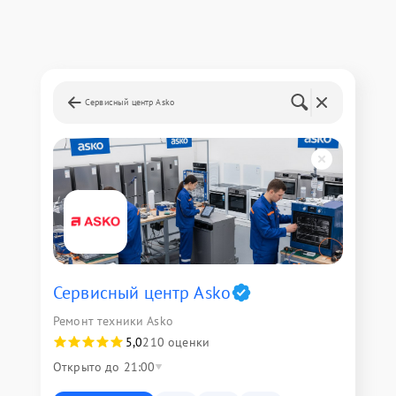
Сервисный центр Asko
Сервисный центр Asko
Ремонт техники Asko
5,0
210 оценки
Открыто до 21:00