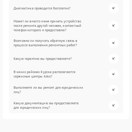
Диагностика проводится бесплатно?
Может ли вместо меня принять устройство
после ремонта другой человек, контактный
телефон которого я предоставлю?
Возможно ли получать обратную связь в
процессе выполнения ремонтных работ?
Какую гарантию вы предоставляете?
В каких районах Курска располагаются
сервисные центры Asko?
Выполняете ли вы ремонт для юридических
лиц?
Какую документацию вы предоставляете
для юридических лиц?