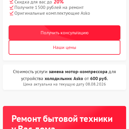
20%
Скидка для вас до
Получите 1500 рублей на ремонт
Оригинальные комплектующие Asko
Получить консультацию
Наши цены
Стоимость услуги
замена мотор-компрессора
для
устройства
холодильник Asko
от
600 руб.
Цена актуальна на текущую дату 08.08.2026
Ремонт бытовой техники
у Вас дома