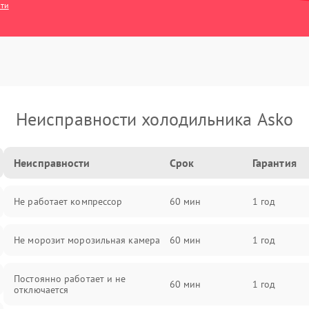
сти
Неисправности холодильника Asko
Неисправности
Срок
Гарантия
Не работает компрессор
60 мин
1 год
Не морозит морозильная камера
60 мин
1 год
Постоянно работает и не
60 мин
1 год
отключается