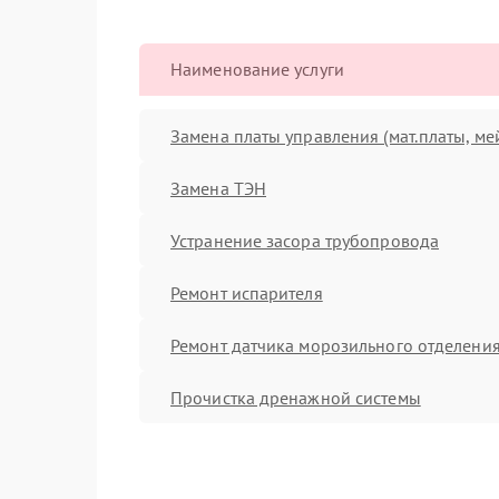
Наименование услуги
Замена платы управления (мат.платы, ме
Замена ТЭН
Устранение засора трубопровода
Ремонт испарителя
Ремонт датчика морозильного отделени
Прочистка дренажной системы