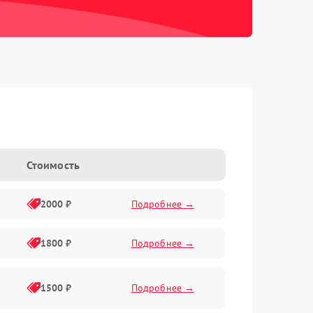
Стоимость
2000 ₽
Подробнее →
1800 ₽
Подробнее →
1500 ₽
Подробнее →