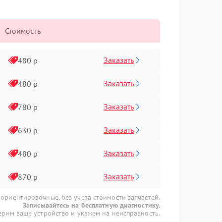
Стоимость
Заказать
480 р
Заказать
480 р
Заказать
780 р
Заказать
630 р
Заказать
480 р
Заказать
870 р
 ориентировочные, без учета стоимости запчастей.
Записывайтесь на бесплатную диагностику.
рим ваше устройство и укажем на неисправность.