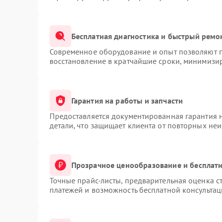
Бесплатная диагностика и быстрый ремо
Современное оборудование и опыт позволяют п
восстановление в кратчайшие сроки, минимизир
Гарантия на работы и запчасти
Предоставляется документированная гарантия 
детали, что защищает клиента от повторных не
Прозрачное ценообразование и бесплатн
Точные прайс-листы, предварительная оценка ст
платежей и возможность бесплатной консультац