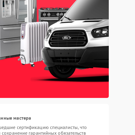
анные мастера
шедшие сертификацию специалисты, что
и сохранение гарантийных обязательств