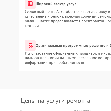
Широкий спектр услуг
Сервисный центр Asko обеспечивает доставку те
качественный ремонт, включая срочный ремонт. 
онлайн. Также предоставляется постгарантийн
техники
Оригинальные программные решение и 
Использование официальных прошивок и инстру
пользовательскими данными: резервное копиро
информации при необходимости
Цены на услуги ремонта