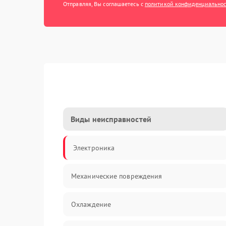
Отправляя, Вы соглашаетесь с
политикой конфиденциально
Виды неисправностей
Электроника
Механические повреждения
Охлаждение