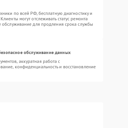
хники по всей РФ, бесплатную диагностику и
Клиенты могут отслеживать статус ремонта
ое обслуживание для продления срока службы
безопасное обслуживание данных
ментов, аккуратная работа с
вание, конфиденциальность и восстановление