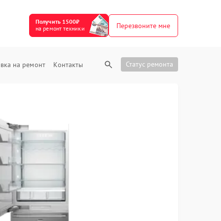
Получить 1500₽
Перезвоните мне
на ремонт техники
Статус ремонта
вка на ремонт
Контакты