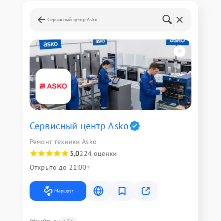
Сервисный центр Asko
Сервисный центр Asko
Ремонт техники Asko
5,0
224 оценки
Открыто до 21:00
Маршрут