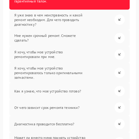
гарантийный талон.
Я уже знаю в чем неисправность и какой
ремонт необходим. Для чего проводить
диагностику?
Мне нужен срочный ремонт. Сможете
сделать?
Я хочу, чтобы мое устройство
ремонтировали при мне.
Я хочу, чтобы мое устройство
ремонтировалось только оригинальными
запчастями.
Как я узнаю, что мое устройство готово?
От чего зависит срок ремонта техники?
Диагностика проводится бесплатно?
Может ли вместо меня принять устройство