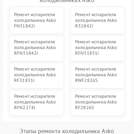
Ремонт испарителя
Ремонт испарителя
холодильника Asko
холодильника Asko
FN31842i
R31842i
Ремонт испарителя
Ремонт испарителя
холодильника Asko
холодильника Asko
RFN31842I
RFN31831i
Ремонт испарителя
Ремонт испарителя
холодильника Asko
холодильника Asko
RF31831i
RWF2826S
Ремонт испарителя
Ремонт испарителя
холодильника Asko
холодильника Asko
RFN2274I
RF2826S
Этапы ремонта холодильника Asko