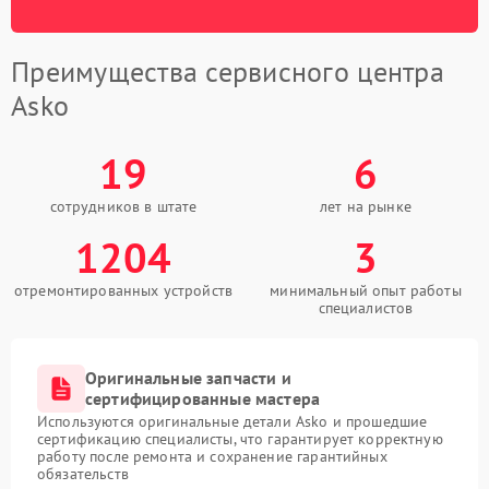
Преимущества сервисного центра
Asko
19
6
сотрудников в штате
лет на рынке
1204
3
отремонтированных устройств
минимальный опыт работы
специалистов
Оригинальные запчасти и
сертифицированные мастера
Используются оригинальные детали Asko и прошедшие
сертификацию специалисты, что гарантирует корректную
работу после ремонта и сохранение гарантийных
обязательств