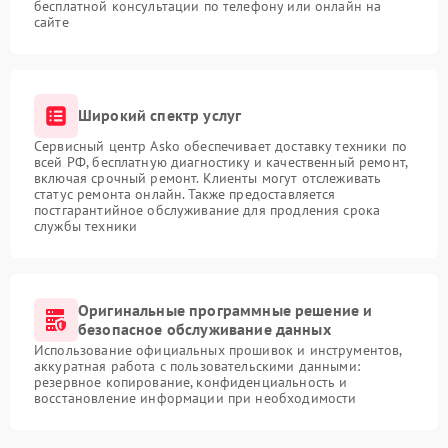
бесплатной консультации по телефону или онлайн на
сайте
Широкий спектр услуг
Сервисный центр Asko обеспечивает доставку техники по
всей РФ, бесплатную диагностику и качественный ремонт,
включая срочный ремонт. Клиенты могут отслеживать
статус ремонта онлайн. Также предоставляется
постгарантийное обслуживание для продления срока
службы техники
Оригинальные программные решение и
безопасное обслуживание данных
Использование официальных прошивок и инструментов,
аккуратная работа с пользовательскими данными:
резервное копирование, конфиденциальность и
восстановление информации при необходимости