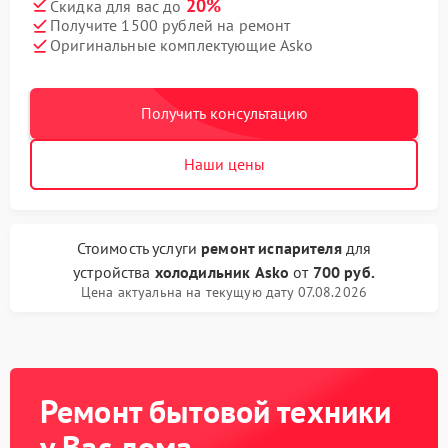
20%
Скидка для вас до
Получите 1500 рублей на ремонт
Оригинальные комплектующие Asko
Получить консультацию
Наши цены
Стоимость услуги
ремонт испарителя
для
устройства
холодильник Asko
от
700 руб.
Цена актуальна на текущую дату 07.08.2026
Ремонт бытовой техники
у Вас дома