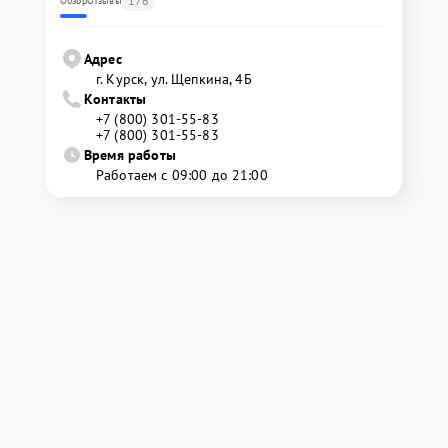
176
Обзор
Отзывы
Адрес
г. Курск, ул. Щепкина, 4Б
Контакты
+7 (800) 301-55-83
+7 (800) 301-55-83
Время работы
Работаем с 09:00 до 21:00