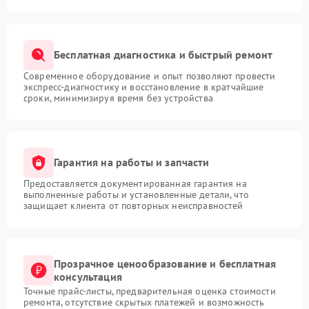
Бесплатная диагностика и быстрый ремонт
Современное оборудование и опыт позволяют провести
экспресс-диагностику и восстановление в кратчайшие
сроки, минимизируя время без устройства
Гарантия на работы и запчасти
Предоставляется документированная гарантия на
выполненные работы и установленные детали, что
защищает клиента от повторных неисправностей
Прозрачное ценообразование и бесплатная
консультация
Точные прайс-листы, предварительная оценка стоимости
ремонта, отсутствие скрытых платежей и возможность