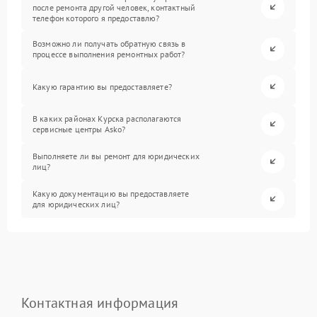
после ремонта другой человек, контактный
телефон которого я предоставлю?
Возможно ли получать обратную связь в
процессе выполнения ремонтных работ?
Какую гарантию вы предоставляете?
В каких районах Курска располагаются
сервисные центры Asko?
Выполняете ли вы ремонт для юридических
лиц?
Какую документацию вы предоставляете
для юридических лиц?
Контактная информация