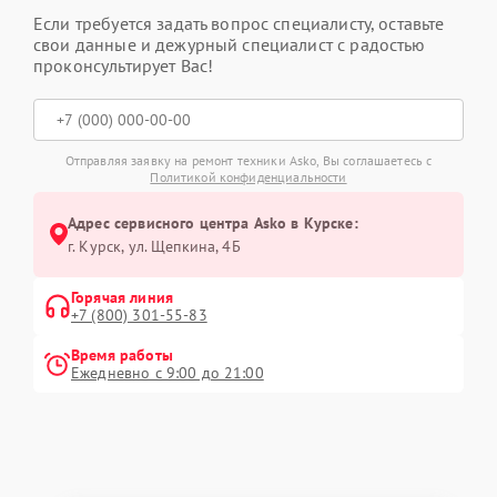
Если требуется задать вопрос специалисту, оставьте
свои данные и дежурный специалист с радостью
проконсультирует Вас!
Отправляя заявку на ремонт техники Asko, Вы соглашаетесь с
Политикой конфиденциальности
Адрес сервисного центра Asko в Курске:
г. Курск, ул. Щепкина, 4Б
Горячая линия
+7 (800) 301-55-83
Время работы
Ежедневно с 9:00 до 21:00