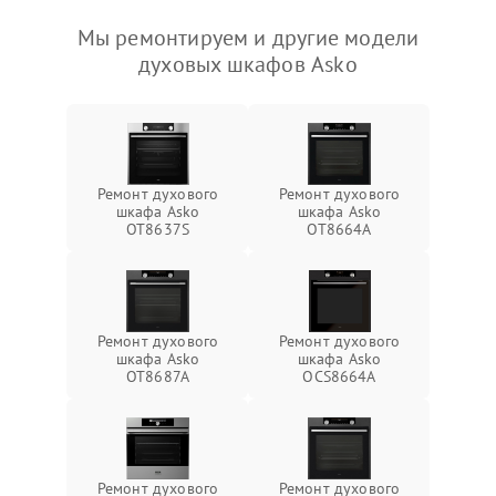
Мы ремонтируем и другие модели
духовых шкафов Asko
Ремонт духового
Ремонт духового
шкафа Asko
шкафа Asko
OT8637S
OT8664A
Ремонт духового
Ремонт духового
шкафа Asko
шкафа Asko
OT8687A
OCS8664A
Ремонт духового
Ремонт духового