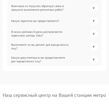
Возможно ли получать обратную связь в
процессе выполнения ремонтных работ?
Какую гарантию вы предоставляете?
В каких районах Курска располагаются
сервисные центры Asko?
Выполняете ли вы ремонт для юридических
лиц?
Какую документацию вы предоставляете
для юридических лиц?
Наш сервисный центр на Вашей станции метро