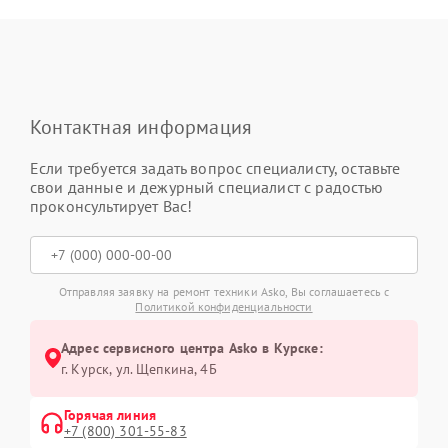
Контактная информация
Если требуется задать вопрос специалисту, оставьте
свои данные и дежурный специалист с радостью
проконсультирует Вас!
Отправляя заявку на ремонт техники Asko, Вы соглашаетесь с
Политикой конфиденциальности
Адрес сервисного центра Asko в Курске:
г. Курск, ул. Щепкина, 4Б
Горячая линия
+7 (800) 301-55-83