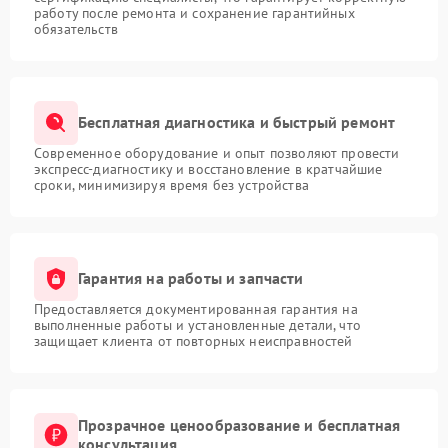
работу после ремонта и сохранение гарантийных
обязательств
Бесплатная диагностика и быстрый ремонт
Современное оборудование и опыт позволяют провести
экспресс-диагностику и восстановление в кратчайшие
сроки, минимизируя время без устройства
Гарантия на работы и запчасти
Предоставляется документированная гарантия на
выполненные работы и установленные детали, что
защищает клиента от повторных неисправностей
Прозрачное ценообразование и бесплатная
консультация