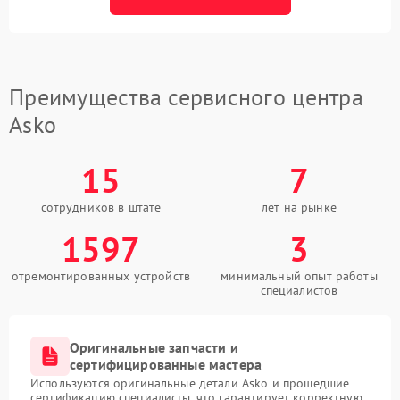
Преимущества сервисного центра
Asko
15
7
сотрудников в штате
лет на рынке
1597
3
отремонтированных устройств
минимальный опыт работы
специалистов
Оригинальные запчасти и
сертифицированные мастера
Используются оригинальные детали Asko и прошедшие
сертификацию специалисты, что гарантирует корректную