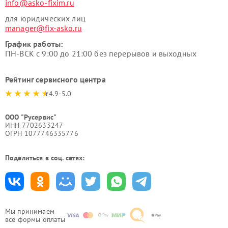
info@asko-fixim.ru
для юридических лиц
manager@fix-asko.ru
График работы:
ПН-ВСК с 9:00 до 21:00 без перерывов и выходных
Рейтинг сервисного центра
4.9-5.0
ООО "Русервис"
ИНН 7702633247
ОГРН 1077746335776
Поделиться в соц. сетях:
Мы принимаем
все формы оплаты