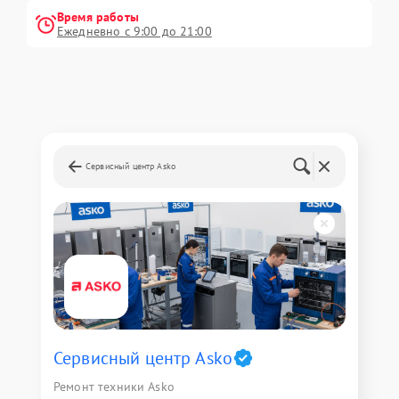
Время работы
Ежедневно с 9:00 до 21:00
Сервисный центр Asko
Сервисный центр Asko
Ремонт техники Asko