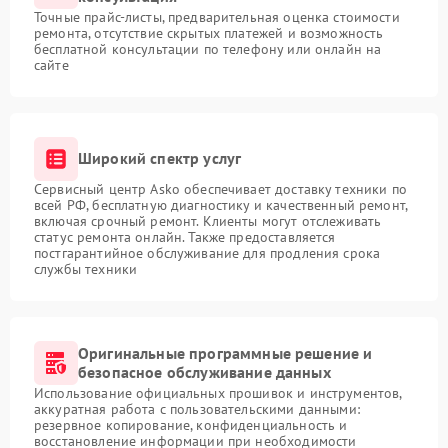
Точные прайс-листы, предварительная оценка стоимости
ремонта, отсутствие скрытых платежей и возможность
бесплатной консультации по телефону или онлайн на
сайте
Широкий спектр услуг
Сервисный центр Asko обеспечивает доставку техники по
всей РФ, бесплатную диагностику и качественный ремонт,
включая срочный ремонт. Клиенты могут отслеживать
статус ремонта онлайн. Также предоставляется
постгарантийное обслуживание для продления срока
службы техники
Оригинальные программные решение и
безопасное обслуживание данных
Использование официальных прошивок и инструментов,
аккуратная работа с пользовательскими данными:
резервное копирование, конфиденциальность и
восстановление информации при необходимости