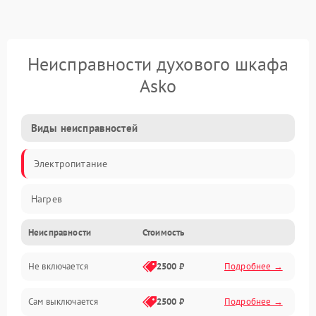
Неисправности духового шкафа
Asko
Виды неисправностей
Электропитание
Нагрев
Неисправности
Стоимость
Не включается
2500 ₽
Подробнее →
Сам выключается
2500 ₽
Подробнее →