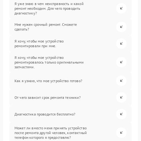
Я уже знаю в чем неисправность и какой
ремонт необходим. Для чего проводить
диагностику?
Мне нужен срочный ремонт. Сможете
сделать?
Я хочу, чтобы мое устройство
ремонтировали при мне.
Я хочу, чтобы мое устройство
ремонтировалось только оригинальными
запчастями.
Как я узнаю, что мое устройство готово?
От чего зависит срок ремонта техники?
Диагностика проводится бесплатно?
Может ли вместо меня принять устройство
после ремонта другой человек, контактный
телефон которого я предоставлю?