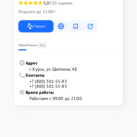
5,0
330 оценки
Открыто до 21:00
Маршрут
342
Обзор
Отзывы
Адрес
г. Курск, ул. Щепкина, 4Б
Контакты
+7 (800) 301-55-83
+7 (800) 301-55-83
Время работы
Работаем с 09:00 до 21:00